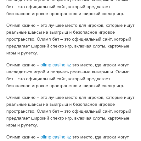
бет – это официальный сайт, который предлагает
безопасное игровое пространство и широкий спектр игр.
Олимп казино – это лучшее место для игроков, которые ищут
реальные шансы на выигрыш и безопасное игровое
пространство. Олимп бет – это официальный сайт, который
предлагает широкий спектр игр, включая слоты, карточные
игры и рулетку.
Олимп казино –
olimp casino kz
это место, где игроки могут
насладиться игрой и получать реальные выигрыши. Олимп
бет – это официальный сайт, который предлагает
безопасное игровое пространство и широкий спектр игр.
Олимп казино – это лучшее место для игроков, которые ищут
реальные шансы на выигрыш и безопасное игровое
пространство. Олимп бет – это официальный сайт, который
предлагает широкий спектр игр, включая слоты, карточные
игры и рулетку.
Олимп казино –
olimp casino kz
это место, где игроки могут