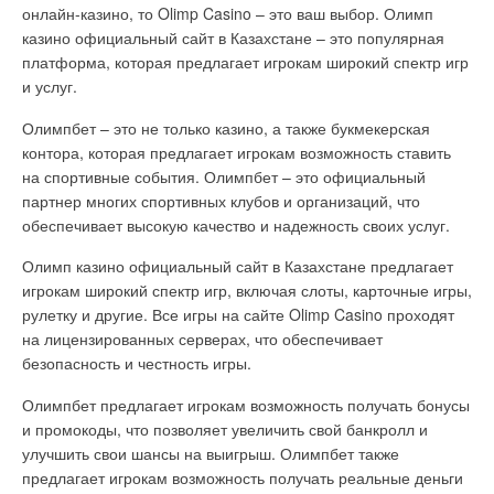
онлайн-казино, то Olimp Casino – это ваш выбор. Олимп
казино официальный сайт в Казахстане – это популярная
платформа, которая предлагает игрокам широкий спектр игр
и услуг.
Олимпбет – это не только казино, а также букмекерская
контора, которая предлагает игрокам возможность ставить
на спортивные события. Олимпбет – это официальный
партнер многих спортивных клубов и организаций, что
обеспечивает высокую качество и надежность своих услуг.
Олимп казино официальный сайт в Казахстане предлагает
игрокам широкий спектр игр, включая слоты, карточные игры,
рулетку и другие. Все игры на сайте Olimp Casino проходят
на лицензированных серверах, что обеспечивает
безопасность и честность игры.
Олимпбет предлагает игрокам возможность получать бонусы
и промокоды, что позволяет увеличить свой банкролл и
улучшить свои шансы на выигрыш. Олимпбет также
предлагает игрокам возможность получать реальные деньги