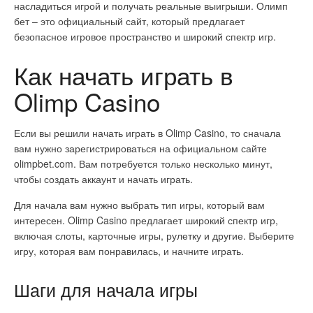
насладиться игрой и получать реальные выигрыши. Олимп
бет – это официальный сайт, который предлагает
безопасное игровое пространство и широкий спектр игр.
Как начать играть в
Olimp Casino
Если вы решили начать играть в Olimp Casino, то сначала
вам нужно зарегистрироваться на официальном сайте
olimpbet.com. Вам потребуется только несколько минут,
чтобы создать аккаунт и начать играть.
Для начала вам нужно выбрать тип игры, который вам
интересен. Olimp Casino предлагает широкий спектр игр,
включая слоты, карточные игры, рулетку и другие. Выберите
игру, которая вам понравилась, и начните играть.
Шаги для начала игры