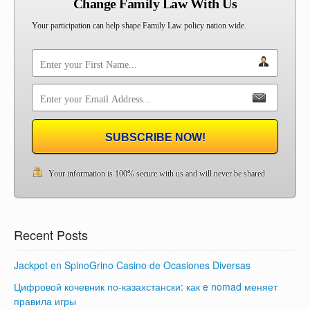
Change Family Law With Us
Your participation can help shape Family Law policy nation wide.
SUBSCRIBE NOW!
Your information is 100% secure with us and will never be shared
Recent Posts
Jackpot en SpinoGrino Casino de Ocasiones Diversas
Цифровой кочевник по-казахстански: как e nomad меняет
правила игры