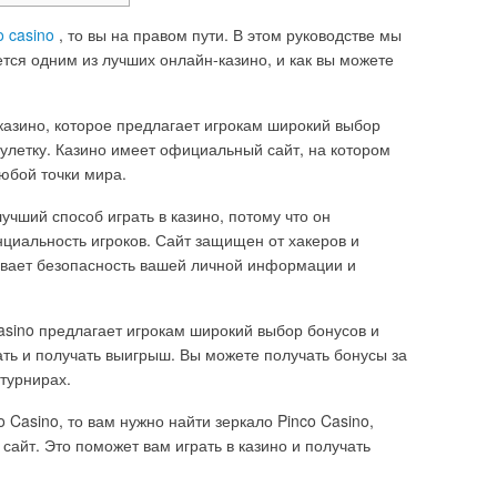
o casino
, то вы на правом пути. В этом руководстве мы
тся одним из лучших онлайн-казино, и как вы можете
-казино, которое предлагает игрокам широкий выбор
рулетку. Казино имеет официальный сайт, на котором
юбой точки мира.
учший способ играть в казино, потому что он
циальность игроков. Сайт защищен от хакеров и
ивает безопасность вашей личной информации и
asino предлагает игрокам широкий выбор бонусов и
ать и получать выигрыш. Вы можете получать бонусы за
 турнирах.
Casino, то вам нужно найти зеркало Pinco Casino,
 сайт. Это поможет вам играть в казино и получать