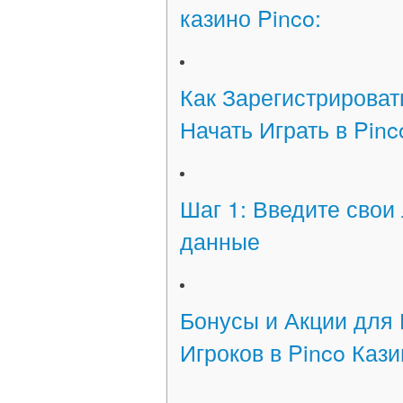
казино Pinco:
Как Зарегистрироват
Начать Играть в Pinc
Шаг 1: Введите свои
данные
Бонусы и Акции для
Игроков в Pinco Кази