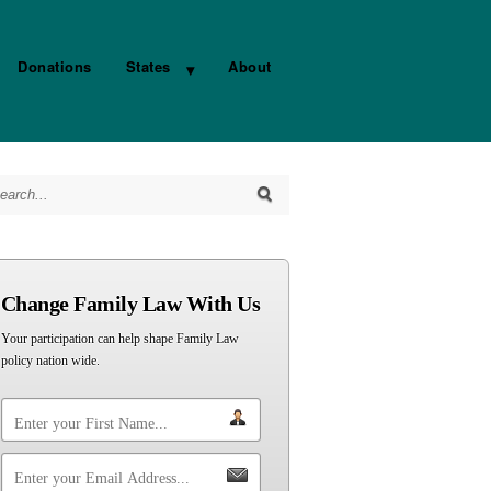
Donations
States
About
arch for:
Change Family Law With Us
Your participation can help shape Family Law
policy nation wide.