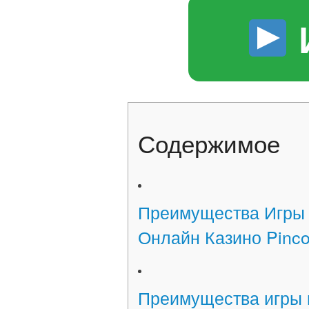
Содержимое
Преимущества Игры 
Онлайн Казино Pinc
Преимущества игры 