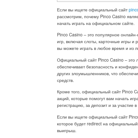
Если вы ищете официальный сайт
pinc
рассмотрим, почему Pinco Casino являе
начать играть на официальном сайте.
Pinco Casino – это популярное онлайн
игр, включая слоты, карточные игры и 
вы можете играть в любое время и из л
Официальный сайт Pinco Casino – это л
обеспечивает безопасность и конфиден
других злоумышленников, что обеспеч
средств.
Кроме того, официальный сайт Pinco C
акций, которые помогут вам начать игр
регистрацию, за депозит и за участие в
Если вы ищете официальный сайт Pinco 
которое будет redirect на официальный
выигрыш.