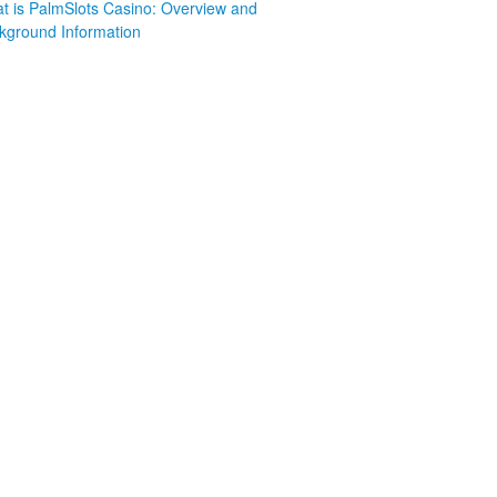
t is PalmSlots Casino: Overview and
kground Information