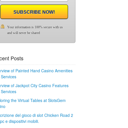
SUBSCRIBE NOW!
Your information is 100% secure with us
and will never be shared
cent Posts
rview of Painted Hand Casino Amenities
 Services
rview of Jackpot City Casino Features
 Services
oring the Virtual Tables at SlotsGem
ino
crizione del gioco di slot Chicken Road 2
pc e dispositivi mobili.