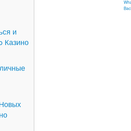
Wha
Bac
ься и
o Казино
 личные
 Новых
но