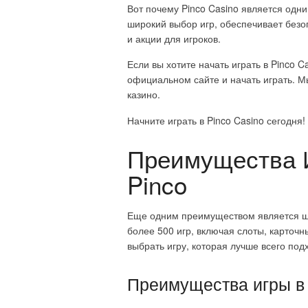
Вот почему Pinco Casino является одни
широкий выбор игр, обеспечивает безо
и акции для игроков.
Если вы хотите начать играть в Pinco C
официальном сайте и начать играть. Мы
казино.
Начните играть в Pinco Casino сегодня!
Преимущества 
Pinco
Еще одним преимуществом является ши
более 500 игр, включая слоты, карточны
выбрать игру, которая лучше всего под
Преимущества игры в 