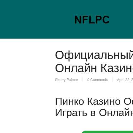
Официальный 
Онлайн Казино
Sherry Palmer
0 Comments
April 22, 
Пинко Казино 
Играть в Онлай