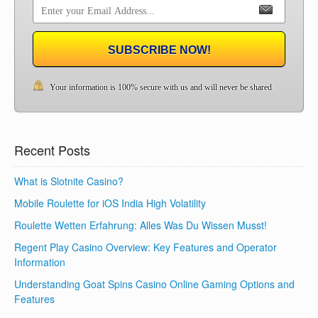
SUBSCRIBE NOW!
Your information is 100% secure with us and will never be shared
Recent Posts
What is Slotnite Casino?
Mobile Roulette for iOS India High Volatility
Roulette Wetten Erfahrung: Alles Was Du Wissen Musst!
Regent Play Casino Overview: Key Features and Operator
Information
Understanding Goat Spins Casino Online Gaming Options and
Features