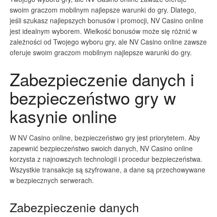
swoim graczom mobilnym najlepsze warunki do gry. Dlatego,
jeśli szukasz najlepszych bonusów i promocji, NV Casino online
jest idealnym wyborem. Wielkość bonusów może się różnić w
zależności od Twojego wyboru gry, ale NV Casino online zawsze
oferuje swoim graczom mobilnym najlepsze warunki do gry.
Zabezpieczenie danych i
bezpieczeństwo gry w
kasynie online
W NV Casino online, bezpieczeństwo gry jest priorytetem. Aby
zapewnić bezpieczeństwo swoich danych, NV Casino online
korzysta z najnowszych technologii i procedur bezpieczeństwa.
Wszystkie transakcje są szyfrowane, a dane są przechowywane
w bezpiecznych serwerach.
Zabezpieczenie danych