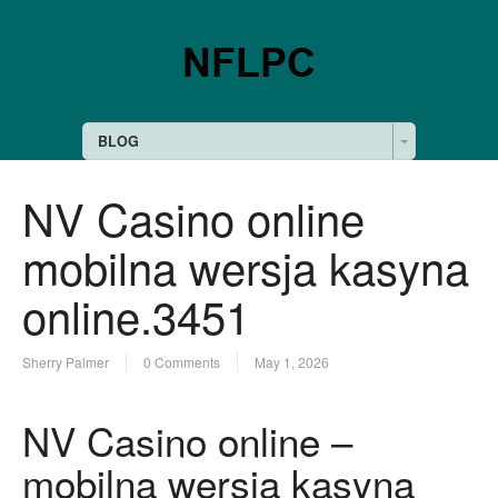
BLOG
NV Casino online
mobilna wersja kasyna
online.3451
Sherry Palmer
0 Comments
May 1, 2026
NV Casino online –
mobilna wersja kasyna