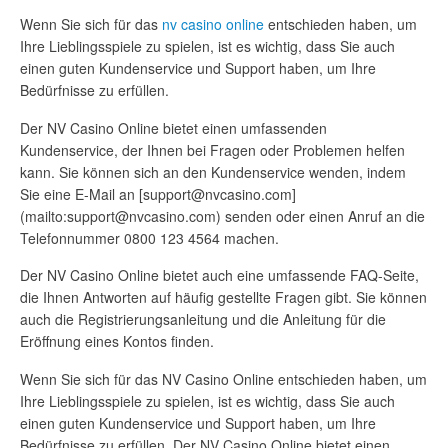
Wenn Sie sich für das
nv casino online
entschieden haben, um
Ihre Lieblingsspiele zu spielen, ist es wichtig, dass Sie auch
einen guten Kundenservice und Support haben, um Ihre
Bedürfnisse zu erfüllen.
Der NV Casino Online bietet einen umfassenden
Kundenservice, der Ihnen bei Fragen oder Problemen helfen
kann. Sie können sich an den Kundenservice wenden, indem
Sie eine E-Mail an [support@nvcasino.com]
(mailto:support@nvcasino.com) senden oder einen Anruf an die
Telefonnummer 0800 123 4564 machen.
Der NV Casino Online bietet auch eine umfassende FAQ-Seite,
die Ihnen Antworten auf häufig gestellte Fragen gibt. Sie können
auch die Registrierungsanleitung und die Anleitung für die
Eröffnung eines Kontos finden.
Wenn Sie sich für das NV Casino Online entschieden haben, um
Ihre Lieblingsspiele zu spielen, ist es wichtig, dass Sie auch
einen guten Kundenservice und Support haben, um Ihre
Bedürfnisse zu erfüllen. Der NV Casino Online bietet einen