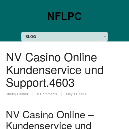
BLOG
NV Casino Online
Kundenservice und
Support.4603
Sherry Palmer
0 Comments
May 11, 2026
NV Casino Online –
Kundenservice und