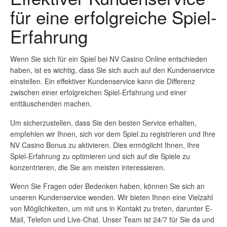
für eine erfolgreiche Spiel-
Erfahrung
Wenn Sie sich für ein Spiel bei NV Casino Online entschieden
haben, ist es wichtig, dass Sie sich auch auf den Kundenservice
einstellen. Ein effektiver Kundenservice kann die Differenz
zwischen einer erfolgreichen Spiel-Erfahrung und einer
enttäuschenden machen.
Um sicherzustellen, dass Sie den besten Service erhalten,
empfehlen wir Ihnen, sich vor dem Spiel zu registrieren und Ihre
NV Casino Bonus zu aktivieren. Dies ermöglicht Ihnen, Ihre
Spiel-Erfahrung zu optimieren und sich auf die Spiele zu
konzentrieren, die Sie am meisten interessieren.
Wenn Sie Fragen oder Bedenken haben, können Sie sich an
unseren Kundenservice wenden. Wir bieten Ihnen eine Vielzahl
von Möglichkeiten, um mit uns in Kontakt zu treten, darunter E-
Mail, Telefon und Live-Chat. Unser Team ist 24/7 für Sie da und