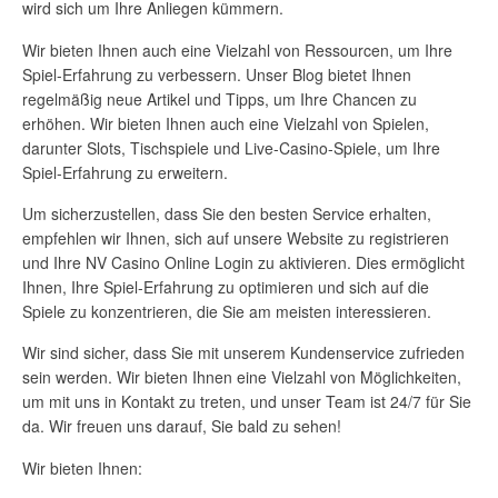
wird sich um Ihre Anliegen kümmern.
Wir bieten Ihnen auch eine Vielzahl von Ressourcen, um Ihre
Spiel-Erfahrung zu verbessern. Unser Blog bietet Ihnen
regelmäßig neue Artikel und Tipps, um Ihre Chancen zu
erhöhen. Wir bieten Ihnen auch eine Vielzahl von Spielen,
darunter Slots, Tischspiele und Live-Casino-Spiele, um Ihre
Spiel-Erfahrung zu erweitern.
Um sicherzustellen, dass Sie den besten Service erhalten,
empfehlen wir Ihnen, sich auf unsere Website zu registrieren
und Ihre NV Casino Online Login zu aktivieren. Dies ermöglicht
Ihnen, Ihre Spiel-Erfahrung zu optimieren und sich auf die
Spiele zu konzentrieren, die Sie am meisten interessieren.
Wir sind sicher, dass Sie mit unserem Kundenservice zufrieden
sein werden. Wir bieten Ihnen eine Vielzahl von Möglichkeiten,
um mit uns in Kontakt zu treten, und unser Team ist 24/7 für Sie
da. Wir freuen uns darauf, Sie bald zu sehen!
Wir bieten Ihnen: