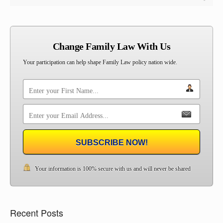
Change Family Law With Us
Your participation can help shape Family Law policy nation wide.
SUBSCRIBE NOW!
Your information is 100% secure with us and will never be shared
Recent Posts