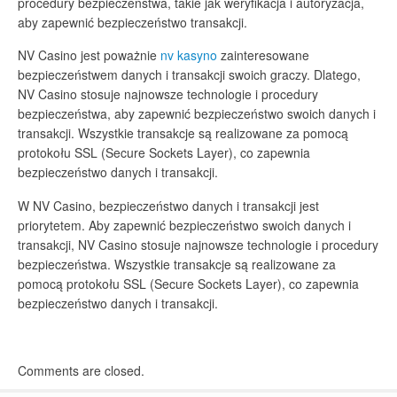
procedury bezpieczeństwa, takie jak weryfikacja i autoryzacja,
aby zapewnić bezpieczeństwo transakcji.
NV Casino jest poważnie
nv kasyno
zainteresowane
bezpieczeństwem danych i transakcji swoich graczy. Dlatego,
NV Casino stosuje najnowsze technologie i procedury
bezpieczeństwa, aby zapewnić bezpieczeństwo swoich danych i
transakcji. Wszystkie transakcje są realizowane za pomocą
protokołu SSL (Secure Sockets Layer), co zapewnia
bezpieczeństwo danych i transakcji.
W NV Casino, bezpieczeństwo danych i transakcji jest
priorytetem. Aby zapewnić bezpieczeństwo swoich danych i
transakcji, NV Casino stosuje najnowsze technologie i procedury
bezpieczeństwa. Wszystkie transakcje są realizowane za
pomocą protokołu SSL (Secure Sockets Layer), co zapewnia
bezpieczeństwo danych i transakcji.
Comments are closed.