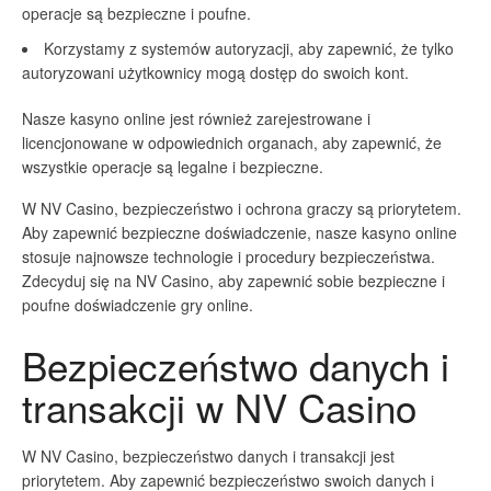
operacje są bezpieczne i poufne.
Korzystamy z systemów autoryzacji, aby zapewnić, że tylko
autoryzowani użytkownicy mogą dostęp do swoich kont.
Nasze kasyno online jest również zarejestrowane i
licencjonowane w odpowiednich organach, aby zapewnić, że
wszystkie operacje są legalne i bezpieczne.
W NV Casino, bezpieczeństwo i ochrona graczy są priorytetem.
Aby zapewnić bezpieczne doświadczenie, nasze kasyno online
stosuje najnowsze technologie i procedury bezpieczeństwa.
Zdecyduj się na NV Casino, aby zapewnić sobie bezpieczne i
poufne doświadczenie gry online.
Bezpieczeństwo danych i
transakcji w NV Casino
W NV Casino, bezpieczeństwo danych i transakcji jest
priorytetem. Aby zapewnić bezpieczeństwo swoich danych i