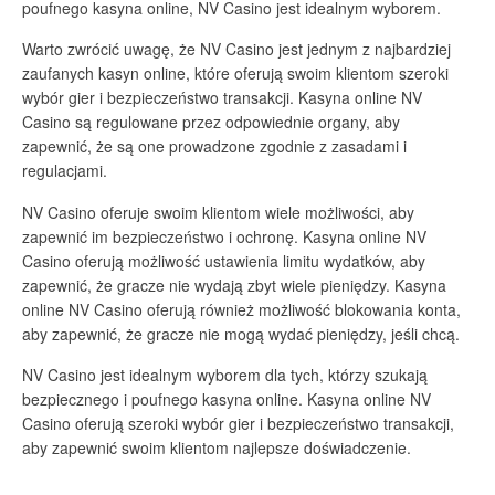
poufnego kasyna online, NV Casino jest idealnym wyborem.
Warto zwrócić uwagę, że NV Casino jest jednym z najbardziej
zaufanych kasyn online, które oferują swoim klientom szeroki
wybór gier i bezpieczeństwo transakcji. Kasyna online NV
Casino są regulowane przez odpowiednie organy, aby
zapewnić, że są one prowadzone zgodnie z zasadami i
regulacjami.
NV Casino oferuje swoim klientom wiele możliwości, aby
zapewnić im bezpieczeństwo i ochronę. Kasyna online NV
Casino oferują możliwość ustawienia limitu wydatków, aby
zapewnić, że gracze nie wydają zbyt wiele pieniędzy. Kasyna
online NV Casino oferują również możliwość blokowania konta,
aby zapewnić, że gracze nie mogą wydać pieniędzy, jeśli chcą.
NV Casino jest idealnym wyborem dla tych, którzy szukają
bezpiecznego i poufnego kasyna online. Kasyna online NV
Casino oferują szeroki wybór gier i bezpieczeństwo transakcji,
aby zapewnić swoim klientom najlepsze doświadczenie.