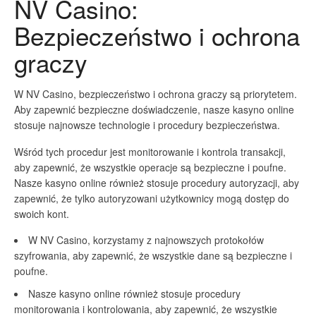
NV Casino:
Bezpieczeństwo i ochrona
graczy
W NV Casino, bezpieczeństwo i ochrona graczy są priorytetem.
Aby zapewnić bezpieczne doświadczenie, nasze kasyno online
stosuje najnowsze technologie i procedury bezpieczeństwa.
Wśród tych procedur jest monitorowanie i kontrola transakcji,
aby zapewnić, że wszystkie operacje są bezpieczne i poufne.
Nasze kasyno online również stosuje procedury autoryzacji, aby
zapewnić, że tylko autoryzowani użytkownicy mogą dostęp do
swoich kont.
W NV Casino, korzystamy z najnowszych protokołów
szyfrowania, aby zapewnić, że wszystkie dane są bezpieczne i
poufne.
Nasze kasyno online również stosuje procedury
monitorowania i kontrolowania, aby zapewnić, że wszystkie