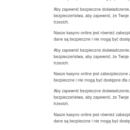
Aby zapewnić bezpieczne doświadczenie, 
bezpieczeństwa, aby zapewnić, że Twoje 
trzecich.
Nasze kasyno online jest również zabezp
dane są bezpieczne i nie mogą być dostęp
Aby zapewnić bezpieczne doświadczenie, 
bezpieczeństwa, aby zapewnić, że Twoje 
trzecich.
Nasze kasyno online jest zabezpieczone 
bezpieczne i nie mogą być dostępne dla o
Aby zapewnić bezpieczne doświadczenie, 
bezpieczeństwa, aby zapewnić, że Twoje 
trzecich.
Nasze kasyno online jest również zabezp
dane są bezpieczne i nie mogą być dostęp