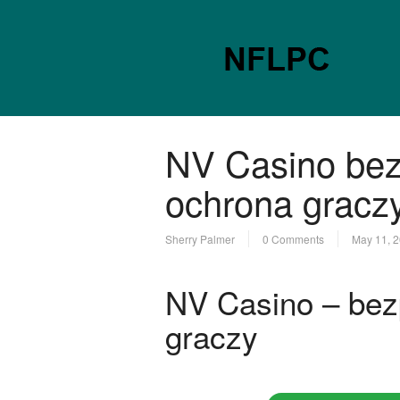
NV Casino bez
ochrona gracz
Sherry Palmer
0 Comments
May 11, 
NV Casino – bez
graczy