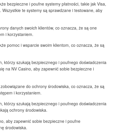
że bezpieczne i poufne systemy płatności, takie jak Visa,
ch. Wszystkie te systemy są sprawdzane i testowane, aby
.
rony danych swoich klientów, co oznacza, że są one
m i korzystaniem.
kże pomoc i wsparcie swoim klientom, co oznacza, że są
h, którzy szukają bezpiecznego i poufnego doświadczenia
ę na NV Casino, aby zapewnić sobie bezpieczne i
 zobowiązane do ochrony środowiska, co oznacza, że są
tępem i korzystaniem.
h, którzy szukają bezpiecznego i poufnego doświadczenia
ukają ochrony środowiska.
o, aby zapewnić sobie bezpieczne i poufne
nę środowiska.