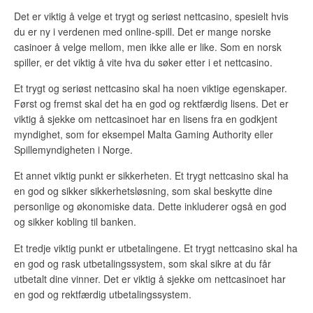
Det er viktig å velge et trygt og seriøst nettcasino, spesielt hvis
du er ny i verdenen med online-spill. Det er mange norske
casinoer å velge mellom, men ikke alle er like. Som en norsk
spiller, er det viktig å vite hva du søker etter i et nettcasino.
Et trygt og seriøst nettcasino skal ha noen viktige egenskaper.
Først og fremst skal det ha en god og rektfærdig lisens. Det er
viktig å sjekke om nettcasinoet har en lisens fra en godkjent
myndighet, som for eksempel Malta Gaming Authority eller
Spillemyndigheten i Norge.
Et annet viktig punkt er sikkerheten. Et trygt nettcasino skal ha
en god og sikker sikkerhetsløsning, som skal beskytte dine
personlige og økonomiske data. Dette inkluderer også en god
og sikker kobling til banken.
Et tredje viktig punkt er utbetalingene. Et trygt nettcasino skal ha
en god og rask utbetalingssystem, som skal sikre at du får
utbetalt dine vinner. Det er viktig å sjekke om nettcasinoet har
en god og rektfærdig utbetalingssystem.