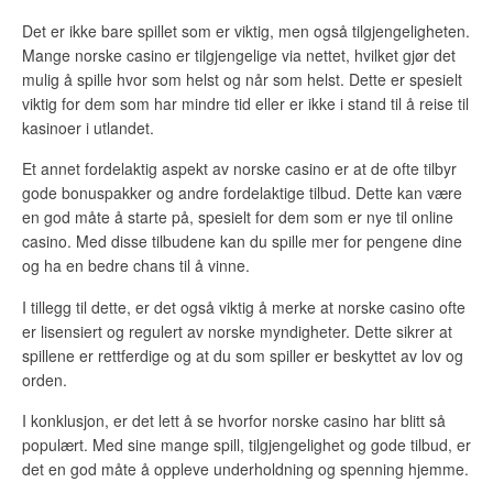
Det er ikke bare spillet som er viktig, men også tilgjengeligheten.
Mange norske casino er tilgjengelige via nettet, hvilket gjør det
mulig å spille hvor som helst og når som helst. Dette er spesielt
viktig for dem som har mindre tid eller er ikke i stand til å reise til
kasinoer i utlandet.
Et annet fordelaktig aspekt av norske casino er at de ofte tilbyr
gode bonuspakker og andre fordelaktige tilbud. Dette kan være
en god måte å starte på, spesielt for dem som er nye til online
casino. Med disse tilbudene kan du spille mer for pengene dine
og ha en bedre chans til å vinne.
I tillegg til dette, er det også viktig å merke at norske casino ofte
er lisensiert og regulert av norske myndigheter. Dette sikrer at
spillene er rettferdige og at du som spiller er beskyttet av lov og
orden.
I konklusjon, er det lett å se hvorfor norske casino har blitt så
populært. Med sine mange spill, tilgjengelighet og gode tilbud, er
det en god måte å oppleve underholdning og spenning hjemme.