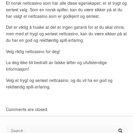
Et norsk nettcasino som har alle disse egenskaper, er et trygt og
seriøst valg. Som en norsk spiller, kan du være sikker på at du
har valgt et nettcasino som er godkjent og seriøst.
Det er viktig å huske at det er ingen garanti for at du skal vinne,
men med et trygt og seriøst nettcasino, kan du være sikker på at
du har en god og rektfærdig spill-erfaring.
Velg riktig nettcasino for deg!
La deg ikke bli bedratt av falske løfter og ufullstendige
informasjon!
Velg et trygt og seriøst nettcasino, og du vil ha en god og
rektfærdig spill-erfaring.
Comments are closed.
Search for: