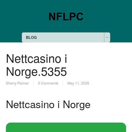
BLOG
Nettcasino i
Norge.5355
Sherry Palmer
0 Comments
May 11, 2026
Nettcasino i Norge