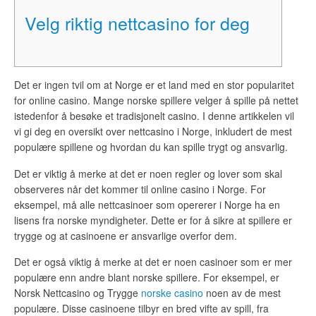
Velg riktig nettcasino for deg
Det er ingen tvil om at Norge er et land med en stor popularitet
for online casino. Mange norske spillere velger å spille på nettet
istedenfor å besøke et tradisjonelt casino. I denne artikkelen vil
vi gi deg en oversikt over nettcasino i Norge, inkludert de mest
populære spillene og hvordan du kan spille trygt og ansvarlig.
Det er viktig å merke at det er noen regler og lover som skal
observeres når det kommer til online casino i Norge. For
eksempel, må alle nettcasinoer som opererer i Norge ha en
lisens fra norske myndigheter. Dette er for å sikre at spillere er
trygge og at casinoene er ansvarlige overfor dem.
Det er også viktig å merke at det er noen casinoer som er mer
populære enn andre blant norske spillere. For eksempel, er
Norsk Nettcasino og Trygge
norske casino
noen av de mest
populære. Disse casinoene tilbyr en bred vifte av spill, fra