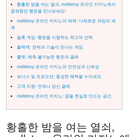
황홀한 밤을 여는 열쇠, mellstroy 온라인 카지노에서
꿈꿔왔던 행운을 만나보세요!
mellstroy 온라인 카지노의 매력: 다채로운 게임의 세
계
슬롯 게임: 행운을 시험하는 최고의 선택
블랙잭: 전략과 기술이 만나는 게임
룰렛: 예측 불가능한 행운의 굴레
mellstroy 온라인 카지노의 안전성과 신뢰성
보너스 및 프로모션: 풍성한 혜택을 누리세요
고객 지원: 언제나 당신 곁에
mellstroy 온라인 카지노: 꿈을 현실로 만드는 공간
황홀한 밤을 여는 열쇠,