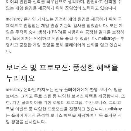
이어의 안전과 신뢰를 최우선으로 생각하며, 안전하고 신뢰할 수
있는 게임 환경을 제공하기 위해 끊임없이 노력하고 있습니다.
mellstroy 온라인 카지노는 공정한 게임 환경을 제공하기 위해 국
제적으로 인정받는 게임 인증 기관의 감사를 받았습니다. 모든 게
임은 무작위 숫자 생성기(RNG)를 사용하여 공정한 결과를 보장하
며, 플레이어는 안심하고 게임을 즐길 수 있습니다. mellstroy는 투
명하고 공정한 게임 운영을 통해 플레이어의 신뢰를 얻고 있습니
다.
보너스 및 프로모션: 풍성한 혜택을
누리세요
mellstroy 온라인 카지노는 신규 플레이어에게 환영 보너스, 입금
보너스, 그리고 무료 스핀 등 다양한 보너스 혜택을 제공합니다. 또
한, 기존 플레이어를 위한 로열티 프로그램, 주간 보너스, 그리고
특별 이벤트 등 다양한 프로모션을 진행하고 있습니다. mellstroy
는 플레이어에게 풍성한 보너스 혜택을 제공하여 더욱 즐거운 게
임 경험을 선사합니다.