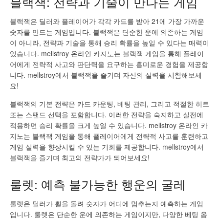
블랙잭: 전략과 기술이 만나는 게임
블랙잭은 딜러와 플레이어가 각각 카드를 받아 21에 가장 가까운
숫자를 만드는 게임입니다. 블랙잭은 단순한 운에 의존하는 게임
이 아니라, 전략과 기술을 통해 승리 확률을 높일 수 있다는 매력이
있습니다. mellstroy 온라인 카지노는 블랙잭 게임을 통해 플레이
어에게 전략적 사고와 판단력을 요구하는 흥미로운 경험을 제공합
니다. mellstroy에서 블랙잭을 즐기며 자신의 실력을 시험해보세
요!
블랙잭의 기본 전략은 카드 카운팅, 베팅 관리, 그리고 적절한 히트
또는 스탠드 선택을 포함합니다. 이러한 전략을 숙지하고 실전에
적용하면 승리 확률을 크게 높일 수 있습니다. mellstroy 온라인 카
지노는 블랙잭 게임을 통해 플레이어에게 전략적 사고를 훈련하고
게임 실력을 향상시킬 수 있는 기회를 제공합니다. mellstroy에서
블랙잭을 즐기며 최고의 전략가가 되어보세요!
룰렛: 예측 불가능한 행운의 굴레
룰렛은 딜러가 휠을 돌려 숫자가 어디에 멈추는지 예측하는 게임
입니다. 룰렛은 단순한 운에 의존하는 게임이지만, 다양한 베팅 옵