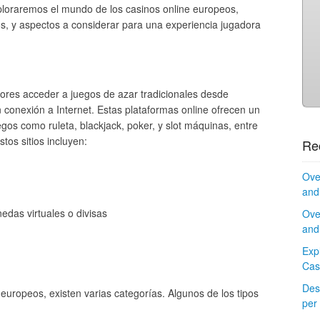
xploraremos el mundo de los casinos online europeos,
os, y aspectos a considerar para una experiencia jugadora
dores acceder a juegos de azar tradicionales desde
 conexión a Internet. Estas plataformas online ofrecen un
gos como ruleta, blackjack, poker, y slot máquinas, entre
stos sitios incluyen:
Re
Ove
and
edas virtuales o divisas
Ove
and
Expl
Cas
Des
 europeos, existen varias categorías. Algunos de los tipos
per 