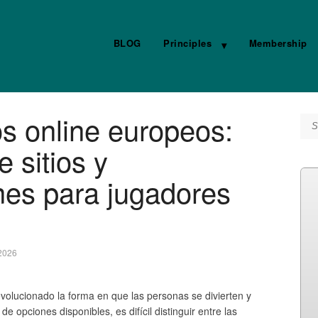
BLOG
Principles
Membership
s online europeos:
Se
 sitios y
es para jugadores
2026
evolucionado la forma en que las personas se divierten y
e opciones disponibles, es difícil distinguir entre las