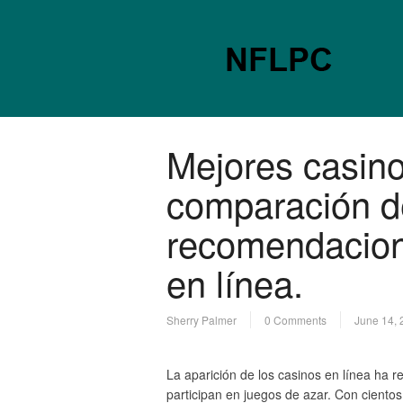
Mejores casino
comparación de
recomendacion
en línea.
Sherry Palmer
0 Comments
June 14, 
La aparición de los casinos en línea ha r
participan en juegos de azar. Con cientos d