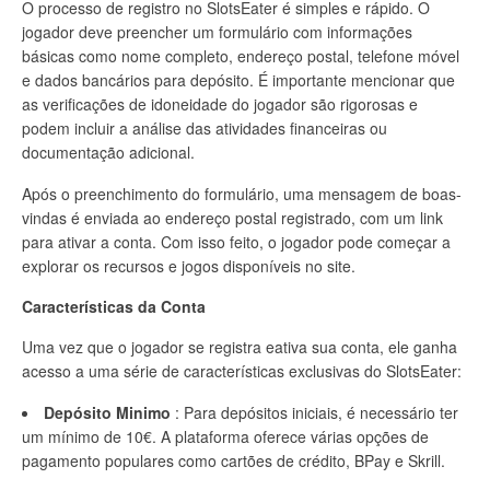
O processo de registro no SlotsEater é simples e rápido. O
jogador deve preencher um formulário com informações
básicas como nome completo, endereço postal, telefone móvel
e dados bancários para depósito. É importante mencionar que
as verificações de idoneidade do jogador são rigorosas e
podem incluir a análise das atividades financeiras ou
documentação adicional.
Após o preenchimento do formulário, uma mensagem de boas-
vindas é enviada ao endereço postal registrado, com um link
para ativar a conta. Com isso feito, o jogador pode começar a
explorar os recursos e jogos disponíveis no site.
Características da Conta
Uma vez que o jogador se registra eativa sua conta, ele ganha
acesso a uma série de características exclusivas do SlotsEater:
Depósito Minimo
: Para depósitos iniciais, é necessário ter
um mínimo de 10€. A plataforma oferece várias opções de
pagamento populares como cartões de crédito, BPay e Skrill.