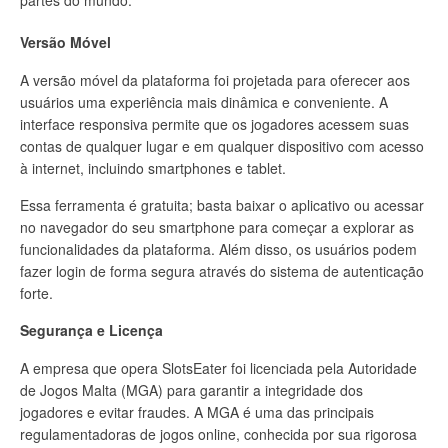
partes do mundo.
Versão Móvel
A versão móvel da plataforma foi projetada para oferecer aos
usuários uma experiência mais dinâmica e conveniente. A
interface responsiva permite que os jogadores acessem suas
contas de qualquer lugar e em qualquer dispositivo com acesso
à internet, incluindo smartphones e tablet.
Essa ferramenta é gratuita; basta baixar o aplicativo ou acessar
no navegador do seu smartphone para começar a explorar as
funcionalidades da plataforma. Além disso, os usuários podem
fazer login de forma segura através do sistema de autenticação
forte.
Segurança e Licença
A empresa que opera SlotsEater foi licenciada pela Autoridade
de Jogos Malta (MGA) para garantir a integridade dos
jogadores e evitar fraudes. A MGA é uma das principais
regulamentadoras de jogos online, conhecida por sua rigorosa