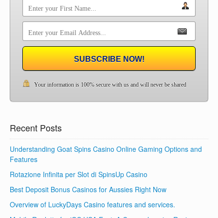
SUBSCRIBE NOW!
Your information is 100% secure with us and will never be shared
Recent Posts
Understanding Goat Spins Casino Online Gaming Options and
Features
Rotazione Infinita per Slot di SpinsUp Casino
Best Deposit Bonus Casinos for Aussies Right Now
Overview of LuckyDays Casino features and services.