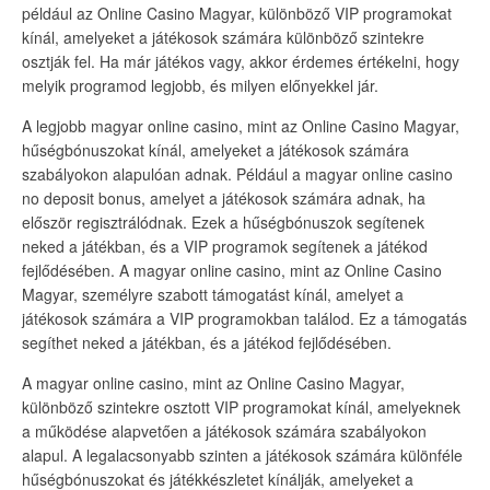
például az Online Casino Magyar, különböző VIP programokat
kínál, amelyeket a játékosok számára különböző szintekre
osztják fel. Ha már játékos vagy, akkor érdemes értékelni, hogy
melyik programod legjobb, és milyen előnyekkel jár.
A legjobb magyar online casino, mint az Online Casino Magyar,
hűségbónuszokat kínál, amelyeket a játékosok számára
szabályokon alapulóan adnak. Például a magyar online casino
no deposit bonus, amelyet a játékosok számára adnak, ha
először regisztrálódnak. Ezek a hűségbónuszok segítenek
neked a játékban, és a VIP programok segítenek a játékod
fejlődésében. A magyar online casino, mint az Online Casino
Magyar, személyre szabott támogatást kínál, amelyet a
játékosok számára a VIP programokban találod. Ez a támogatás
segíthet neked a játékban, és a játékod fejlődésében.
A magyar online casino, mint az Online Casino Magyar,
különböző szintekre osztott VIP programokat kínál, amelyeknek
a működése alapvetően a játékosok számára szabályokon
alapul. A legalacsonyabb szinten a játékosok számára különféle
hűségbónuszokat és játékkészletet kínálják, amelyeket a