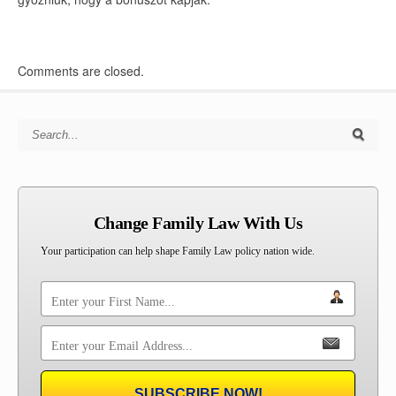
Comments are closed.
Search for:
Change Family Law With Us
Your participation can help shape Family Law policy nation wide.
SUBSCRIBE NOW!