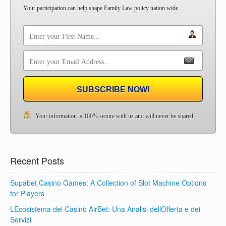
Your participation can help shape Family Law policy nation wide.
SUBSCRIBE NOW!
Your information is 100% secure with us and will never be shared
Recent Posts
Supabet Casino Games: A Collection of Slot Machine Options
for Players
LEcosistema del Casinò AirBet: Una Analisi dellOfferta e dei
Servizi