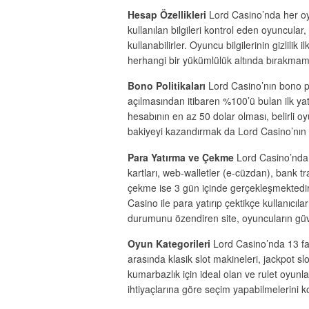
Hesap Özellikleri
Lord Casino’nda her oy
kullanılan bilgileri kontrol eden oyuncular
kullanabilirler. Oyuncu bilgilerinin gizlilik
herhangi bir yükümlülük altında bırakmamak
Bono Politikaları
Lord Casino’nın bono p
açılmasından itibaren %100’ü bulan ilk ya
hesabının en az 50 dolar olması, belirli o
bakiyeyi kazandırmak da Lord Casino’nın bo
Para Yatırma ve Çekme
Lord Casino’nda 
kartları, web-walletler (e-cüzdan), bank tra
çekme ise 3 gün içinde gerçekleşmektedir
Casino ile para yatırıp çektikçe kullanıcı
durumunu özendiren site, oyuncuların güv
Oyun Kategorileri
Lord Casino’nda 13 far
arasında klasik slot makineleri, jackpot slo
kumarbazlık için ideal olan ve rulet oyunlar
ihtiyaçlarına göre seçim yapabilmelerini k