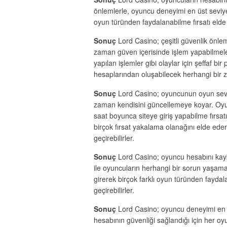
önlemlerle, oyuncu deneyimi en üst seviye
oyun türünden faydalanabilme fırsatı elde e
Sonuç
Lord Casino; çeşitli güvenlik önlem
zaman güven içerisinde işlem yapabilmeleri
yapılan işlemler gibi olaylar için şeffaf bi
hesaplarından oluşabilecek herhangi bir 
Sonuç
Lord Casino; oyuncunun oyun sever
zaman kendisini güncellemeye koyar. Oyun
saat boyunca siteye giriş yapabilme fırsat
birçok fırsat yakalama olanağını elde eder 
geçirebilirler.
Sonuç
Lord Casino; oyuncu hesabını kayb
ile oyuncuların herhangi bir sorun yaşama
girerek birçok farklı oyun türünden faydala
geçirebilirler.
Sonuç
Lord Casino; oyuncu deneyimi en 
hesabının güvenliği sağlandığı için her oy