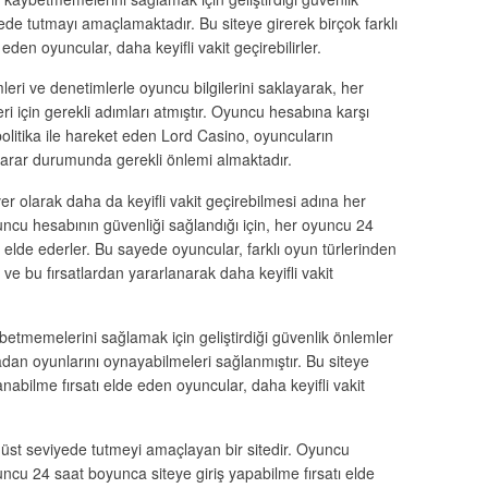
de tutmayı amaçlamaktadır. Bu siteye girerek birçok farklı
den oyuncular, daha keyifli vakit geçirebilirler.
leri ve denetimlerle oyuncu bilgilerini saklayarak, her
 için gerekli adımları atmıştır. Oyuncu hesabına karşı
r politika ile hareket eden Lord Casino, oyuncuların
zarar durumunda gerekli önlemi almaktadır.
 olarak daha da keyifli vakit geçirebilmesi adına her
cu hesabının güvenliği sağlandığı için, her oyuncu 24
ı elde ederler. Bu sayede oyuncular, farklı oyun türlerinden
ve bu fırsatlardan yararlanarak daha keyifli vakit
etmemelerini sağlamak için geliştirdiği güvenlik önlemler
dan oyunlarını oynayabilmeleri sağlanmıştır. Bu siteye
nabilme fırsatı elde eden oyuncular, daha keyifli vakit
üst seviyede tutmeyi amaçlayan bir sitedir. Oyuncu
uncu 24 saat boyunca siteye giriş yapabilme fırsatı elde