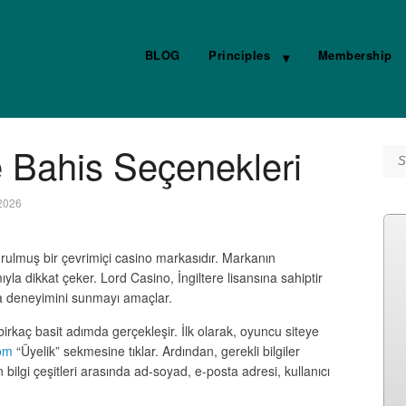
BLOG
Principles
Membership
 Bahis Seçenekleri
Se
2026
rulmuş bir çevrimiçi casino markasıdır. Markanın
yla dikkat çeker. Lord Casino, İngiltere lisansına sahiptir
a deneyimini sunmayı amaçlar.
irkaç basit adımda gerçekleşir. İlk olarak, oyuncu siteye
com
“Üyelik” sekmesine tıklar. Ardından, gerekli bilgiler
n bilgi çeşitleri arasında ad-soyad, e-posta adresi, kullanıcı