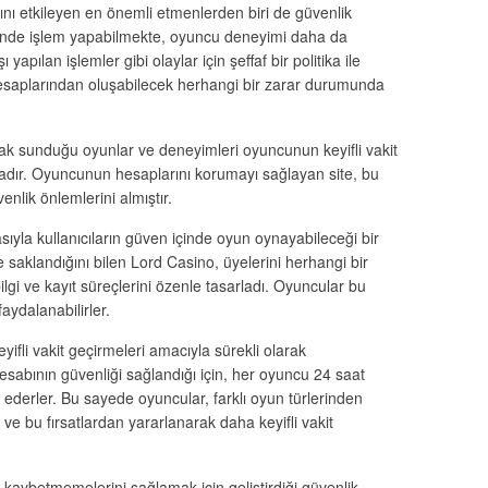
ı etkileyen en önemli etmenlerden biri de güvenlik
risinde işlem yapabilmekte, oyuncu deneyimi daha da
pılan işlemler gibi olaylar için şeffaf bir politika ile
esaplarından oluşabilecek herhangi bir zarar durumunda
ak sunduğu oyunlar ve deneyimleri oyuncunun keyifli vakit
ır. Oyuncunun hesaplarını korumayı sağlayan site, bu
nlik önlemlerini almıştır.
asıyla kullanıcıların güven içinde oyun oynayabileceği bir
öre saklandığını bilen Lord Casino, üyelerini herhangi bir
gi ve kayıt süreçlerini özenle tasarladı. Oyuncular bu
aydalanabilirler.
fli vakit geçirmeleri amacıyla sürekli olarak
esabının güvenliği sağlandığı için, her oyuncu 24 saat
e ederler. Bu sayede oyuncular, farklı oyun türlerinden
ve bu fırsatlardan yararlanarak daha keyifli vakit
kaybetmemelerini sağlamak için geliştirdiği güvenlik