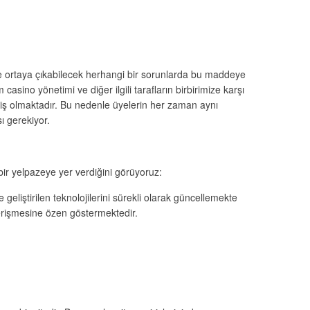
de ortaya çıkabilecek herhangi bir sorunlarda bu maddeye
sino yönetimi ve diğer ilgili tarafların birbirimize karşı
lmiş olmaktadır. Bu nedenle üyelerin her zaman aynı
 gerekiyor.
ir yelpazeye yer verdiğini görüyoruz:
 geliştirilen teknolojilerini sürekli olarak güncellemekte
 erişmesine özen göstermektedir.