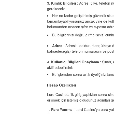
Kimlik Bilgileri
: Adres, ülke, telefon n
gerekecek:
Her ne kadar geliştirilmiş güvenlik sis
tamamlayabiliyorsunuz ancak yine de kulland
bölümünden itibaren şifre ve e-posta adre
Bu bilgilerinizi doğru girmelisiniz, çünkü
Adres
: Adresini doldururken; ülkeye 
bahsedeceğiz) telefon numarasını ve posta 
Kullanıcı Bilgileri Onaylama
: Şimdi, 
aktif edebilirsiniz!
Bu işlemden sonra artık üyeliğiniz ta
Hesap Özellikleri
Lord Casino’a ilk giriş yaptıktan sonra si
erişmek için istemiş olduğunuz adımları ge
Para Yatırma
: Lord Casino’ya para yat