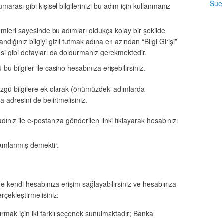
Sue
umarası gibi kişisel bilgilerinizi bu adım için kullanmanız
temleri sayesinde bu adımları oldukça kolay bir şekilde
ığınız bilgiyi gizli tutmak adına en azından “Bilgi Girişi”
si gibi detayları da doldurmanız gerekmektedir.
 bu bilgiler ile casino hesabınıza erişebilirsiniz.
özgü bilgilere ek olarak (önümüzdeki adımlarda
adresini de belirtmelisiniz.
adınız ile e-postanıza gönderilen linki tıklayarak hesabınızı
mamlanmış demektir.
zde kendi hesabınıza erişim sağlayabilirsiniz ve hesabınıza
rçekleştirmelisiniz:
ırmak için iki farklı seçenek sunulmaktadır; Banka