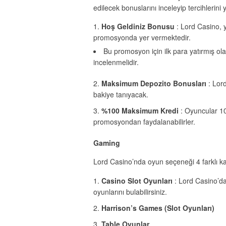
edilecek bonuslarını inceleyip tercihlerini y
Hoş Geldiniz Bonusu
: Lord Casino, 
promosyonda yer vermektedir.
Bu promosyon için ilk para yatırmış ola
incelenmelidir.
Maksimum Depozito Bonusları
: Lor
bakiye tanıyacak.
%100 Maksimum Kredi
: Oyuncular 10
promosyondan faydalanabilirler.
Gaming
Lord Casino’nda oyun seçeneği 4 farklı kat
Casino Slot Oyunları
: Lord Casino’da
oyunlarını bulabilirsiniz.
Harrison’s Games (Slot Oyunları)
Table Oyunlar