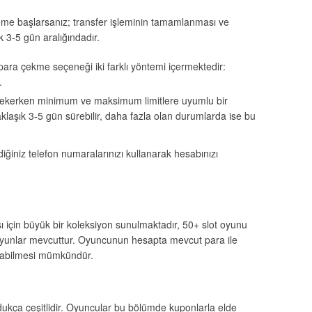
eme başlarsanız; transfer işleminin tamamlanması ve
 3-5 gün aralığındadır.
 para çekme seçeneği iki farklı yöntemi içermektedir:
.
çekerken minimum ve maksimum limitlere uyumlu bir
laşık 3-5 gün sürebilir, daha fazla olan durumlarda ise bu
diğiniz telefon numaralarınızı kullanarak hesabınızı
 için büyük bir koleksiyon sunulmaktadır, 50+ slot oyunu
ü oyunlar mevcuttur. Oyuncunun hesapta mevcut para ile
yapabilmesi mümkündür.
ukça çeşitlidir. Oyuncular bu bölümde kuponlarla elde