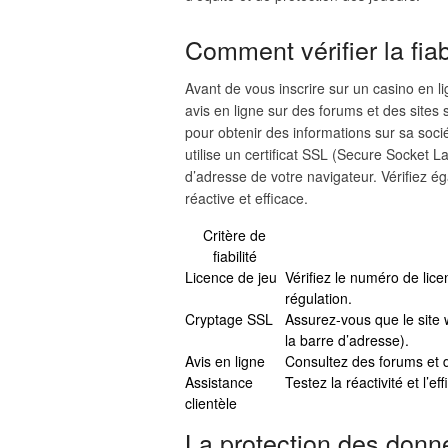
Comment vérifier la fiab
Avant de vous inscrire sur un casino en lig
avis en ligne sur des forums et des sites 
pour obtenir des informations sur sa soci
utilise un certificat SSL (Secure Socket L
d’adresse de votre navigateur. Vérifiez é
réactive et efficace.
Critère de
fiabilité
Licence de jeu
Vérifiez le numéro de licen
régulation.
Cryptage SSL
Assurez-vous que le site 
la barre d’adresse).
Avis en ligne
Consultez des forums et de
Assistance
Testez la réactivité et l’ef
clientèle
La protection des donn