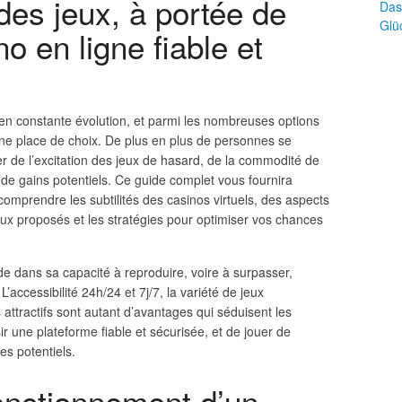
 des jeux, à portée de
Das
Glüc
o en ligne fiable et
en constante évolution, et parmi les nombreuses options
e place de choix. De plus en plus de personnes se
er de l’excitation des jeux de hasard, de la commodité de
 de gains potentiels. Ce guide complet vous fournira
comprendre les subtilités des casinos virtuels, des aspects
jeux proposés et les stratégies pour optimiser vos chances
de dans sa capacité à reproduire, voire à surpasser,
L’accessibilité 24h/24 et 7j/7, la variété de jeux
attractifs sont autant d’avantages qui séduisent les
ir une plateforme fiable et sécurisée, et de jouer de
es potentiels.
onctionnement d’un