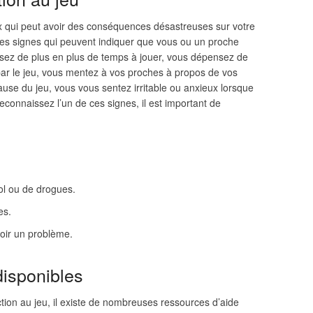
ux qui peut avoir des conséquences désastreuses sur votre
ques signes qui peuvent indiquer que vous ou un proche
assez de plus en plus de temps à jouer, vous dépensez de
par le jeu, vous mentez à vos proches à propos de vos
use du jeu, vous vous sentez irritable ou anxieux lorsque
econnaissez l’un de ces signes, il est important de
ool ou de drogues.
es.
oir un problème.
disponibles
tion au jeu, il existe de nombreuses ressources d’aide