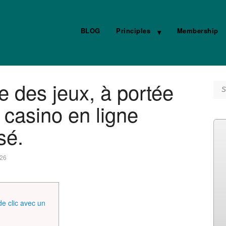
BLOG
Principles
Membership
re des jeux, à portée
Se
 casino en ligne
sé.
026
de clic avec un