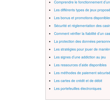
Comprendre le fonctionnement d’un 
Les différents types de jeux propos
Les bonus et promotions disponible
Sécurité et réglementation des casi
Comment vérifier la fiabilité d’un ca
La protection des données personne
Les stratégies pour jouer de maniè
Les signes d’une addiction au jeu
Les ressources d’aide disponibles
Les méthodes de paiement sécuris
Les cartes de crédit et de débit
Les portefeuilles électroniques