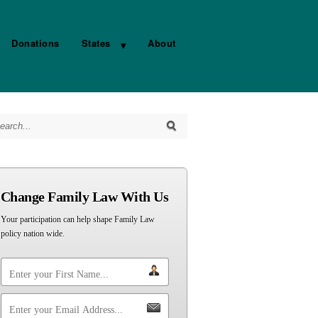
Donations
States
About
arch for:
Change Family Law With Us
Your participation can help shape Family Law
policy nation wide.