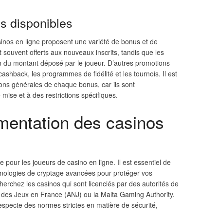
s disponibles
casinos en ligne proposent une variété de bonus et de
souvent offerts aux nouveaux inscrits, tandis que les
 du montant déposé par le joueur. D’autres promotions
 cashback, les programmes de fidélité et les tournois. Il est
tions générales de chaque bonus, car ils sont
ise et à des restrictions spécifiques.
ementation des casinos
pour les joueurs de casino en ligne. Il est essentiel de
chnologies de cryptage avancées pour protéger vos
erchez les casinos qui sont licenciés par des autorités de
té des Jeux en France (ANJ) ou la Malta Gaming Authority.
especte des normes strictes en matière de sécurité,