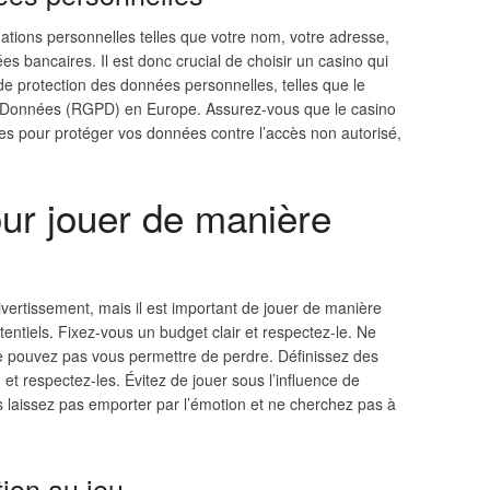
mations personnelles telles que votre nom, votre adresse,
s bancaires. Il est donc crucial de choisir un casino qui
e protection des données personnelles, telles que le
s Données (RGPD) en Europe. Assurez-vous que le casino
ées pour protéger vos données contre l’accès non autorisé,
our jouer de manière
ivertissement, mais il est important de jouer de manière
entiels. Fixez-vous un budget clair et respectez-le. Ne
e pouvez pas vous permettre de perdre. Définissez des
et respectez-les. Évitez de jouer sous l’influence de
us laissez pas emporter par l’émotion et ne cherchez pas à
ion au jeu