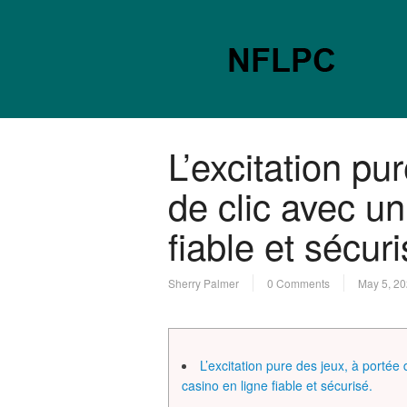
L’excitation pu
de clic avec un
fiable et sécuri
Sherry Palmer
0 Comments
May 5, 2
L’excitation pure des jeux, à portée 
casino en ligne fiable et sécurisé.