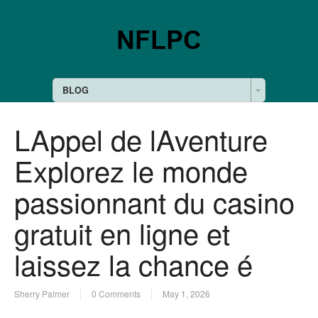
BLOG
LAppel de lAventure
Explorez le monde
passionnant du casino
gratuit en ligne et
laissez la chance é
Sherry Palmer
0 Comments
May 1, 2026