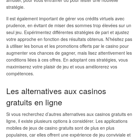
amuser, pour vous entraîner ou pour tester une nouvelle
stratégie.
Il est également important de gérer vos crédits virtuels avec
prudence, en évitant de miser des sommes trop élevées sur un
seul jeu. Expérimentez différentes stratégies de pari et ajustez
votre approche en fonction des résultats obtenus. N’hésitez pas
à utiliser les bonus et les promotions offerts par le casino pour
augmenter vos chances de gagner, mais lisez attentivement les
conditions liées à ces offres. En adoptant ces stratégies, vous
maximiserez votre plaisir de jeu et vous améliorerez vos
compétences.
Les alternatives aux casinos
gratuits en ligne
Si vous recherchez d’autres alternatives aux casinos gratuits en
ligne, il existe plusieurs options à considérer. Les applications
mobiles de jeux de casino gratuits sont de plus en plus
populaires, car elles offrent une expérience de jeu conviviale et