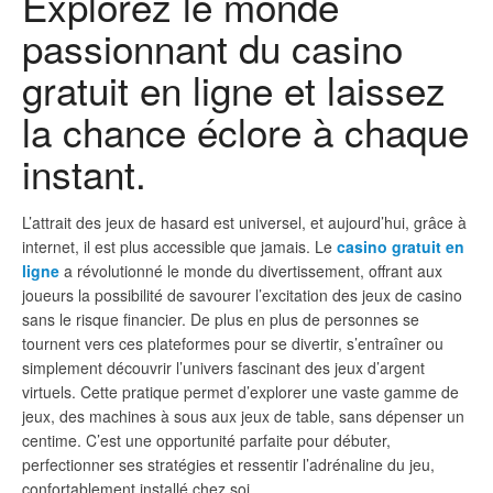
Explorez le monde
passionnant du casino
gratuit en ligne et laissez
la chance éclore à chaque
instant.
L’attrait des jeux de hasard est universel, et aujourd’hui, grâce à
internet, il est plus accessible que jamais. Le
casino gratuit en
ligne
a révolutionné le monde du divertissement, offrant aux
joueurs la possibilité de savourer l’excitation des jeux de casino
sans le risque financier. De plus en plus de personnes se
tournent vers ces plateformes pour se divertir, s’entraîner ou
simplement découvrir l’univers fascinant des jeux d’argent
virtuels. Cette pratique permet d’explorer une vaste gamme de
jeux, des machines à sous aux jeux de table, sans dépenser un
centime. C’est une opportunité parfaite pour débuter,
perfectionner ses stratégies et ressentir l’adrénaline du jeu,
confortablement installé chez soi.