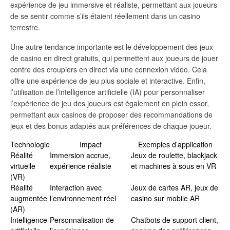
expérience de jeu immersive et réaliste, permettant aux joueurs
de se sentir comme s’ils étaient réellement dans un casino
terrestre.
Une autre tendance importante est le développement des jeux
de casino en direct gratuits, qui permettent aux joueurs de jouer
contre des croupiers en direct via une connexion vidéo. Cela
offre une expérience de jeu plus sociale et interactive. Enfin,
l’utilisation de l’intelligence artificielle (IA) pour personnaliser
l’expérience de jeu des joueurs est également en plein essor,
permettant aux casinos de proposer des recommandations de
jeux et des bonus adaptés aux préférences de chaque joueur.
Technologie
Impact
Exemples d’application
Réalité
Immersion accrue,
Jeux de roulette, blackjack
virtuelle
expérience réaliste
et machines à sous en VR
(VR)
Réalité
Interaction avec
Jeux de cartes AR, jeux de
augmentée
l’environnement réel
casino sur mobile AR
(AR)
Intelligence
Personnalisation de
Chatbots de support client,