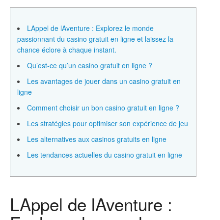
LAppel de lAventure : Explorez le monde
passionnant du casino gratuit en ligne et laissez la
chance éclore à chaque instant.
Qu’est-ce qu’un casino gratuit en ligne ?
Les avantages de jouer dans un casino gratuit en
ligne
Comment choisir un bon casino gratuit en ligne ?
Les stratégies pour optimiser son expérience de jeu
Les alternatives aux casinos gratuits en ligne
Les tendances actuelles du casino gratuit en ligne
LAppel de lAventure :