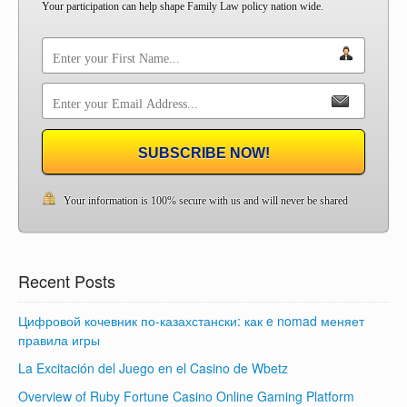
Your participation can help shape Family Law policy nation wide.
SUBSCRIBE NOW!
Your information is 100% secure with us and will never be shared
Recent Posts
Цифровой кочевник по-казахстански: как e nomad меняет
правила игры
La Excitación del Juego en el Casino de Wbetz
Overview of Ruby Fortune Casino Online Gaming Platform