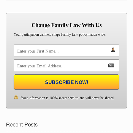
Change Family Law With Us
Your participation can help shape Family Law policy nation wide.
SUBSCRIBE NOW!
Your information is 100% secure with us and will never be shared
Recent Posts