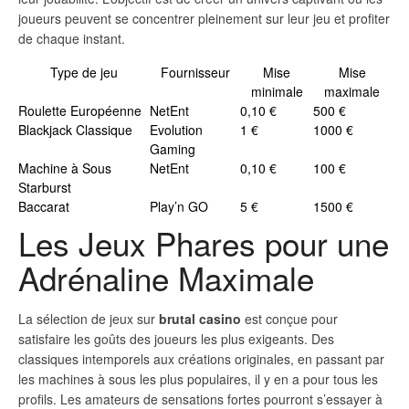
joueurs peuvent se concentrer pleinement sur leur jeu et profiter
de chaque instant.
Type de jeu
Fournisseur
Mise
Mise
minimale
maximale
Roulette Européenne
NetEnt
0,10 €
500 €
Blackjack Classique
Evolution
1 €
1000 €
Gaming
Machine à Sous
NetEnt
0,10 €
100 €
Starburst
Baccarat
Play’n GO
5 €
1500 €
Les Jeux Phares pour une
Adrénaline Maximale
La sélection de jeux sur
brutal casino
est conçue pour
satisfaire les goûts des joueurs les plus exigeants. Des
classiques intemporels aux créations originales, en passant par
les machines à sous les plus populaires, il y en a pour tous les
profils. Les amateurs de sensations fortes pourront s’essayer à