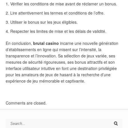
Vérifier les conditions de mise avant de réclamer un bonus.
Lire attentivement les termes et conditions de l’offre.
Utiliser le bonus sur les jeux éligibles.
Respecter les limites de mise et les délais de validité.
En conclusion,
brutal casino
incarne une nouvelle génération
d’établissements en ligne qui misent sur l’intensité, la
transparence et l’innovation. Sa sélection de jeux variée, ses
mesures de sécurité rigoureuses, ses bonus attractifs et son
interface utilisateur intuitive en font une destination privilégiée
pour les amateurs de jeux de hasard à la recherche d’une
expérience de jeu mémorable et captivante.
Comments are closed.
Search for: