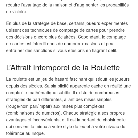
réduire l’avantage de la maison et d’augmenter les probabilités
de victoire.
En plus de la stratégie de base, certains joueurs expérimentés
utilisent des techniques de comptage de cartes pour prendre
des décisions encore plus éclairées. Cependant, le comptage
de cartes est interdit dans de nombreux casinos et peut
entraîner des sanctions si vous êtes pris en flagrant délit.
L’Attrait Intemporel de la Roulette
La roulette est un jeu de hasard fascinant qui séduit les joueurs
depuis des siècles. Sa simplicité apparente cache en réalité une
complexité mathématique subtile. Il existe de nombreuses
stratégies de pari différentes, allant des mises simples
(rouge/noir, pair/impair) aux mises plus complexes
(combinaisons de numéros). Chaque stratégie a ses propres
avantages et inconvénients, et il est important de choisir celle
qui convient le mieux à votre style de jeu et à votre niveau de
tolérance au risque.