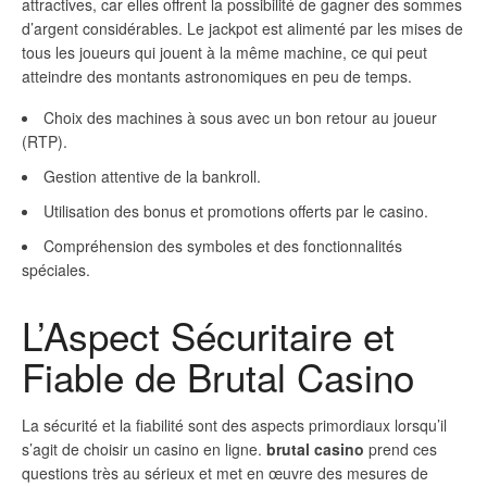
attractives, car elles offrent la possibilité de gagner des sommes
d’argent considérables. Le jackpot est alimenté par les mises de
tous les joueurs qui jouent à la même machine, ce qui peut
atteindre des montants astronomiques en peu de temps.
Choix des machines à sous avec un bon retour au joueur
(RTP).
Gestion attentive de la bankroll.
Utilisation des bonus et promotions offerts par le casino.
Compréhension des symboles et des fonctionnalités
spéciales.
L’Aspect Sécuritaire et
Fiable de Brutal Casino
La sécurité et la fiabilité sont des aspects primordiaux lorsqu’il
s’agit de choisir un casino en ligne.
brutal casino
prend ces
questions très au sérieux et met en œuvre des mesures de