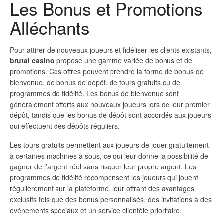
Les Bonus et Promotions
Alléchants
Pour attirer de nouveaux joueurs et fidéliser les clients existants,
brutal casino
propose une gamme variée de bonus et de
promotions. Ces offres peuvent prendre la forme de bonus de
bienvenue, de bonus de dépôt, de tours gratuits ou de
programmes de fidélité. Les bonus de bienvenue sont
généralement offerts aux nouveaux joueurs lors de leur premier
dépôt, tandis que les bonus de dépôt sont accordés aux joueurs
qui effectuent des dépôts réguliers.
Les tours gratuits permettent aux joueurs de jouer gratuitement
à certaines machines à sous, ce qui leur donne la possibilité de
gagner de l’argent réel sans risquer leur propre argent. Les
programmes de fidélité récompensent les joueurs qui jouent
régulièrement sur la plateforme, leur offrant des avantages
exclusifs tels que des bonus personnalisés, des invitations à des
événements spéciaux et un service clientèle prioritaire.