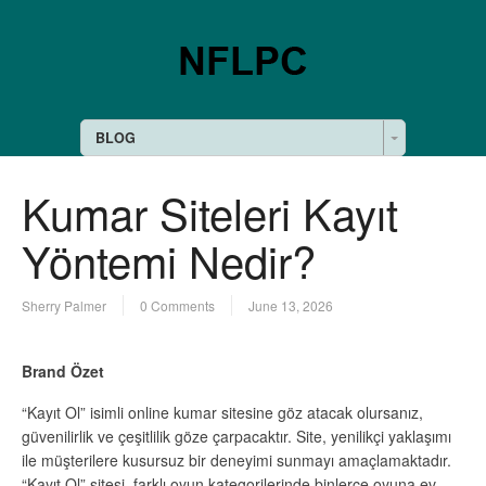
BLOG
Kumar Siteleri Kayıt
Yöntemi Nedir?
Sherry Palmer
0 Comments
June 13, 2026
Brand Özet
“Kayıt Ol” isimli online kumar sitesine göz atacak olursanız,
güvenilirlik ve çeşitlilik göze çarpacaktır. Site, yenilikçi yaklaşımı
ile müşterilere kusursuz bir deneyimi sunmayı amaçlamaktadır.
“Kayıt Ol” sitesi, farklı oyun kategorilerinde binlerce oyuna ev