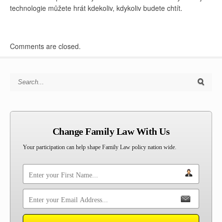
technologie můžete hrát kdekoliv, kdykoliv budete chtít.
Comments are closed.
Search for:
Change Family Law With Us
Your participation can help shape Family Law policy nation wide.