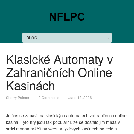
BLOG
Klasické Automaty v
Zahraničních Online
Kasinách
Sherry Palmer
0 Comments
June 13, 2026
Je čas se zabavit na klasických automatech zahraničních online
kasina. Tyto hry jsou tak populární, že se dostalo jim místa v
srdci mnoha hráčů na webu a fyzických kasinech po celém