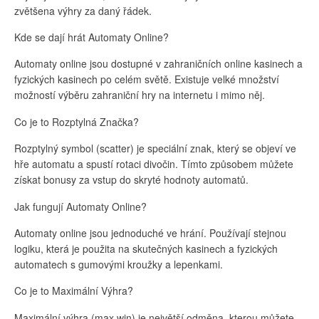
zvětšena výhry za daný řádek.
Kde se dají hrát Automaty Online?
Automaty online jsou dostupné v zahraničních online kasinech a
fyzických kasinech po celém světě. Existuje velké množství
možností výběru zahraniční hry na internetu i mimo něj.
Co je to Rozptylná Značka?
Rozptylný symbol (scatter) je speciální znak, který se objeví ve
hře automatu a spustí rotaci divočin. Tímto způsobem můžete
získat bonusy za vstup do skryté hodnoty automatů.
Jak fungují Automaty Online?
Automaty online jsou jednoduché ve hrání. Používají stejnou
logiku, která je použita na skutečných kasinech a fyzických
automatech s gumovými kroužky a lepenkami.
Co je to Maximální Výhra?
Maximální výhra (max win) je největší odměna, kterou můžete