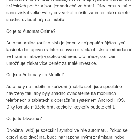
hráčských peněz a jsou jednoduché ve hrání. Díky tomuto máte
šanci získat velké výhry bez velkého úsilí, zatímco také můžete
snadno ovládat hry na mobilu.
Co je to Automat Online?
Automat online (online slot) je jeden z nejpopulárnějších typů
kasinek dostupných v internetových stránkách. Jsou jednoduché
ve hrání a nabízejí vysokou odměnu pro hráče, což vám
umožňuje získat více peněz za malé investice.
Co jsou Automaty na Mobilu?
Automaty na mobilním zařízení (mobile slot) jsou speciálně
navrženy tak, aby byly snadno ovladatelné na mobilních
telefonech a tabletech s operačním systémem Android i iOS.
Díky tomuto můžete hrát kdekoliv, kdykoliv budete chtít.
Co je to Divočina?
Divočina (wild) je speciální symbol ve hře automatu. Pokud se
objeví jako divočina, bude nahrazena jinými známkami nebo