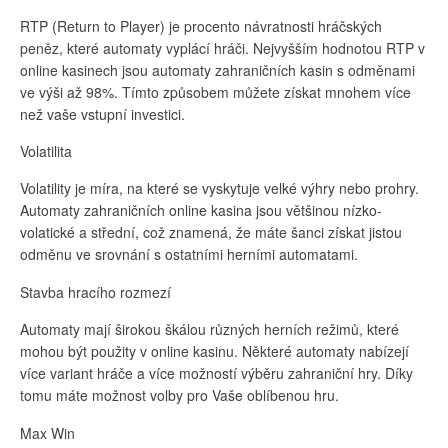
RTP (Return to Player) je procento návratnosti hráčských
peněz, které automaty vyplácí hráči. Nejvyšším hodnotou RTP v
online kasinech jsou automaty zahraničních kasin s odměnami
ve výši až 98%. Tímto způsobem můžete získat mnohem více
než vaše vstupní investici.
Volatilita
Volatility je míra, na které se vyskytuje velké výhry nebo prohry.
Automaty zahraničních online kasina jsou většinou nízko-
volatické a střední, což znamená, že máte šanci získat jistou
odměnu ve srovnání s ostatními herními automatami.
Stavba hracího rozmezí
Automaty mají širokou škálou různých herních režimů, které
mohou být použity v online kasinu. Některé automaty nabízejí
více variant hráče a více možností výběru zahraniční hry. Díky
tomu máte možnost volby pro Vaše oblíbenou hru.
Max Win