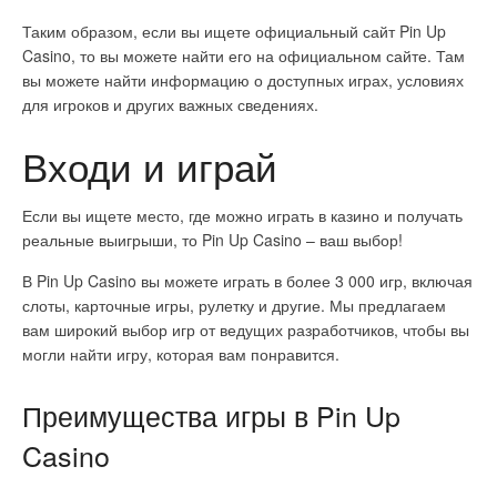
Таким образом, если вы ищете официальный сайт Pin Up
Casino, то вы можете найти его на официальном сайте. Там
вы можете найти информацию о доступных играх, условиях
для игроков и других важных сведениях.
Входи и играй
Если вы ищете место, где можно играть в казино и получать
реальные выигрыши, то Pin Up Casino – ваш выбор!
В Pin Up Casino вы можете играть в более 3 000 игр, включая
слоты, карточные игры, рулетку и другие. Мы предлагаем
вам широкий выбор игр от ведущих разработчиков, чтобы вы
могли найти игру, которая вам понравится.
Преимущества игры в Pin Up
Casino