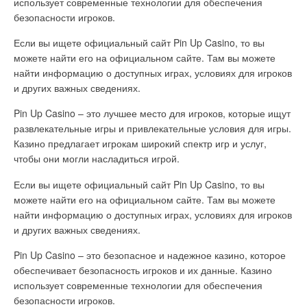
использует современные технологии для обеспечения
безопасности игроков.
Если вы ищете официальный сайт Pin Up Casino, то вы
можете найти его на официальном сайте. Там вы можете
найти информацию о доступных играх, условиях для игроков
и других важных сведениях.
Pin Up Casino – это лучшее место для игроков, которые ищут
развлекательные игры и привлекательные условия для игры.
Казино предлагает игрокам широкий спектр игр и услуг,
чтобы они могли насладиться игрой.
Если вы ищете официальный сайт Pin Up Casino, то вы
можете найти его на официальном сайте. Там вы можете
найти информацию о доступных играх, условиях для игроков
и других важных сведениях.
Pin Up Casino – это безопасное и надежное казино, которое
обеспечивает безопасность игроков и их данные. Казино
использует современные технологии для обеспечения
безопасности игроков.