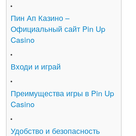
Пин Ап Казино –
Официальный сайт Pin Up
Casino
Входи и играй
Преимущества игры в Pin Up
Casino
Удобство и безопасность