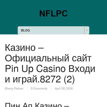
BLOG
Казино –
Официальный сайт
Pin Up Casino Входи
и играй.8272 (2)
Sherry Palmer
0 Comments
April 30, 2026
Пин Ап Казино –