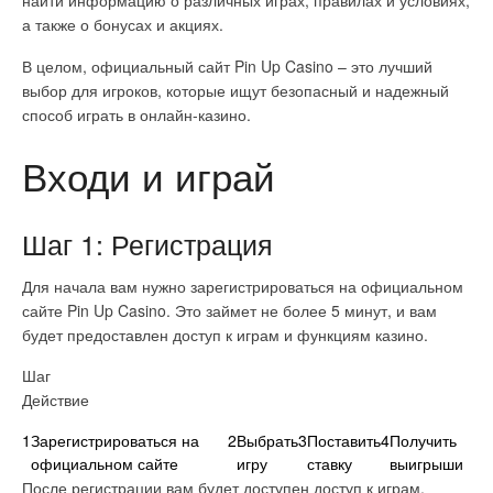
найти информацию о различных играх, правилах и условиях,
а также о бонусах и акциях.
В целом, официальный сайт Pin Up Casino – это лучший
выбор для игроков, которые ищут безопасный и надежный
способ играть в онлайн-казино.
Входи и играй
Шаг 1: Регистрация
Для начала вам нужно зарегистрироваться на официальном
сайте Pin Up Casino. Это займет не более 5 минут, и вам
будет предоставлен доступ к играм и функциям казино.
Шаг
Действие
1
Зарегистрироваться на
2
Выбрать
3
Поставить
4
Получить
официальном сайте
игру
ставку
выигрыши
После регистрации вам будет доступен доступ к играм,