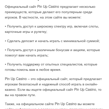
Официальный сайт Pin Up Casino предлагает несколько
преимуществ, которые делают его популярным среди
игроков. В частности, на этом сайте вы можете:
• Получить доступ к широкому спектру игр, включая слоты,
карточные игры и рулетку;
• Сделать депозит и начать играть с минимальной суммой;
• Получить доступ к различным бонусам и акциям, которые
помогут вам начать играть;
• Получить поддержку от опытных специалистов, которые
готовы помочь вам в любое время.
Pin Up Casino – это официальный сайт, который предлагает
игрокам безопасный и надежный способ играть в онлайн-
казино. Если вы ищете официальный сайт Pin Up Casino, то
вы на правом пути.
Также, на официальном сайте Pin Up Casino вы можете