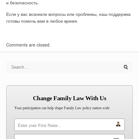
и безопасность.
Если у вас возникли вопросы или проблемы, наш поддержка
готовы помочь вам в любое время.
Comments are closed.
Search for:
Change Family Law With Us
Your participation can help shape Family Law policy nation wide.