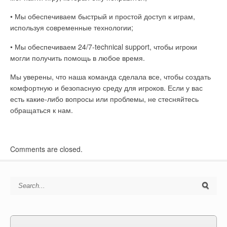
• Мы обеспечиваем быстрый и простой доступ к играм,
используя современные технологии;
• Мы обеспечиваем 24/7-technical support, чтобы игроки
могли получить помощь в любое время.
Мы уверены, что наша команда сделала все, чтобы создать
комфортную и безопасную среду для игроков. Если у вас
есть какие-либо вопросы или проблемы, не стесняйтесь
обращаться к нам.
Comments are closed.
Search for: