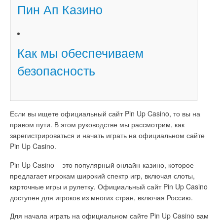
Пин Ап Казино
Как мы обеспечиваем
безопасность
Если вы ищете официальный сайт Pin Up Casino, то вы на
правом пути. В этом руководстве мы рассмотрим, как
зарегистрироваться и начать играть на официальном сайте
Pin Up Casino.
Pin Up Casino – это популярный онлайн-казино, которое
предлагает игрокам широкий спектр игр, включая слоты,
карточные игры и рулетку. Официальный сайт Pin Up Casino
доступен для игроков из многих стран, включая Россию.
Для начала играть на официальном сайте Pin Up Casino вам