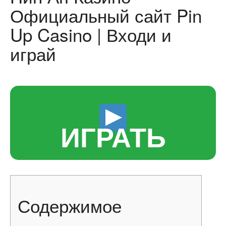
Официальный сайт Pin
Up Casino | Входи и
играй
ИГРАТЬ
Содержимое