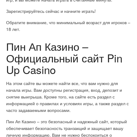
Зарегистрируйтесь сейчас и начните играть!
Обратите внимание, что минимальный возраст для игроков –
18 лет.
Пин Ап Казино –
Официальный сайт Pin
Up Casino
На этом сайте вы можете найти все, что вам нужно для
начала игры. Вам доступны регистрация, вход, депозит и
снятие выигрыша. Кроме того, на сайте есть раздел с
информацией о правилах и условиях игры, а также раздел с
часто задаваемыми вопросами.
Пин Ап Казино – это безопасный и надежный сайт, который
обеспечивает безопасность транзакций и защищает вашу
личную информацию. Вам не нужно беспокоиться о