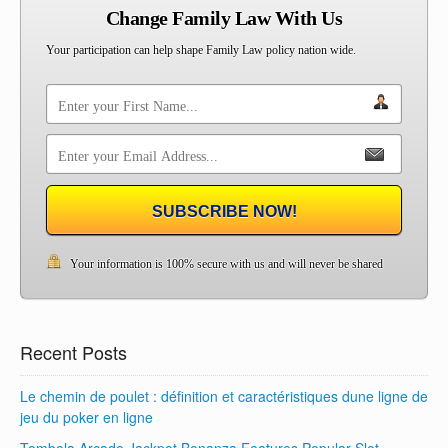
Change Family Law With Us
Your participation can help shape Family Law policy nation wide.
SUBSCRIBE NOW!
Your information is 100% secure with us and will never be shared
Recent Posts
Le chemin de poulet : définition et caractéristiques dune ligne de
jeu du poker en ligne
Tombola Arcade Jackpot Bonanza Features Popular Slot