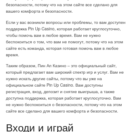
безопасности, потому что на этом сайте все сделано для
вашего комфорта и безопасности.
Если у вас возникли вопросы или проблемы, то вам доступен
поддержка Pin Up Casino, которая работает круглосуточно,
чтобы помочь вам в любое время. Вам не нужно
беспокоиться о том, что вам не помогут, потому что на этом
сайте есть команда, которая готовая помочь вам в любое
время.
Таким образом, Пин Ап Казино – это официальный сайт,
который предлагает вам широкий спектр игр и услуг. Вам не
нужно искать другие сайты, потому что вы уже на
официальном сайте Pin Up Casino. Вам доступны
регистрация, вход, депозит и снятие выигрыша, а также
доступна поддержка, которая работает круглосуточно. Вам
не нужно беспокоиться о безопасности, потому что на этом
сайте все сделано для вашего комфорта и безопасности.
Входи и играй