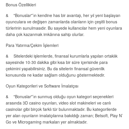
Bonus Özellikleri
& "Bonuslar"’ın kendine has bir avantajı, her yıl yeni başlayan
oyunculara ve değişen zamanlarda olanların için çeşitli bonus
türlerinin sunulmasıdır. Bu sayede kullanıcılar hem yeni oyunlara
daha çok kazanmak imkânına sahip olurlar.
Para Yatırma/Çekim İşlemleri
& Sitelerdeki işlemlerde, finansal kurumlarla yapılan ortaklık
sayesinde 10-30 dakika gibi kısa bir süre içerisinde para
çekimini yapabilirsiniz. Bu da sitelerin finansal güvenlik
konusunda ne kadar sağlam olduğunu göstermektedir.
Oyun Kategorileri ve Software İmalatçısı
& "Bonuslar"’ın sunmuş olduğu oyun kategori seçenekleri
arasında 3D casino oyunları, video slot makineleri ve canlı
casinolar gibi birçok farklı tür bulunmaktadır. Bu kategorilerde
yer alan oyunların imalatçılarına bakıldığı zaman; Betsoft, Play N’
Go ve Microgaming markaları yer almaktadır.