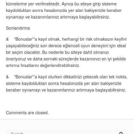
kümelerine yer verilmektedir. Ayrıca bu siteye girip sisteme
kaydolduktan sonra hesabınızda yer alan bakiyenizle beraber
oynamayı ve kazanımlarınızı artırmaya başlayabilirsiniz.
Sonlandırma
& "Bonuslar"’a kayıt olmak, herhangi bir risk olmaksızın keyfini
yaşayabileceğiniz son derece eğlenceli oyun deneyimi için ideal
bir seçim olacaktır. Bu nedenle bu siteye dahil olmanızı
öneriyoruz ve daha sonraki süreçlerde kazancınızı en iyi şekilde
artırma fırsatlarını değerlendirebilirsiniz.
& "Bonuslar"’a kayıt olurken dikkatinizi çekecek olan tek nokta,
sisteme kaydolduktan sonra hesabınızda yer alan bakiyenizle
beraber oynamayı ve kazanımlarınızı artırmaya başlayabilirsiniz.
Comments are closed.