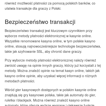
również możliwość płatności za pomocą polskich banków, co
ułatwia transakcje dla graczy z Polski.
Bezpieczeństwo transakcji
Bezpieczeństwo transakcji jest kluczowym czynnikiem przy
wyborze metody płatności elektronicznej w kasynie online.
Wszystkie renomowane kasyna online, w tym polskie kasyno
online, stosują najnowocześniejsze technologie bezpieczeństwa,
takie jak szyfrowanie SSL, aby chronić dane graczy.
Przy wyborze metody płatności elektronicznej należy również
zwrócić uwagę na opinie innych graczy, którzy już korzystali z tej
metody. Można znaleźć opinie na temat kasyn online, takich jak
kasyno online opinie, aby uzyskać więcej informacji o różnych
metodach płatności.
Wśród gier kasynowych dostępnych w polskim kasynie online
znajdują się gry kasynowe polska, takie jak automaty do gier,
ruletka i blackjack. Można również znaleźć kasyno online
automaty, które oferują wyższe wygrane i ciekawsze funkcje.