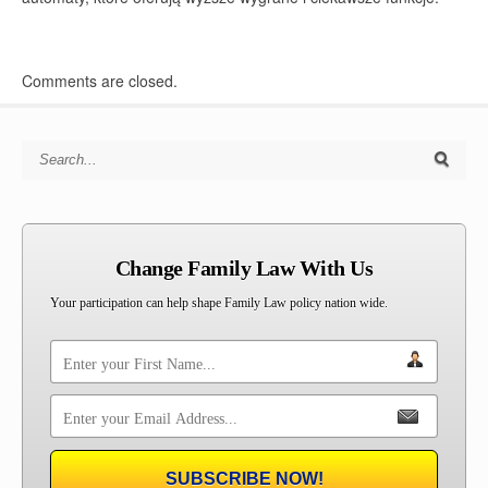
Comments are closed.
Search for:
Change Family Law With Us
Your participation can help shape Family Law policy nation wide.
SUBSCRIBE NOW!