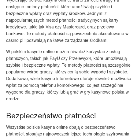
dostępne metody płatności, które umożliwiają szybkie i
bezpieczne wpłaty oraz wypłaty środków. Jednymi z
najpopularniejszych metod płatności tradycyjnych są karty
kredytowe, takie jak Visa czy Mastercard, oraz przelewy
bankowe. Te metody płatności są powszechnie akceptowane w
casino pl i pozwalają na łatwe zarządzanie środkami.
W polskim kasynie online można również korzystać z usług
płatniczych, takich jak PayU czy Przelewy24, które umożliwiają
szybkie i bezpieczne wpłaty. Te metody płatności są szczególnie
popularne wśród graczy, którzy cenią sobie wygodę i szybkość.
Dodatkowo, wiele kasyno internetowe oferuje również możliwość
wpłat za pomocą telefonu komórkowego, co jest szczególnie
wygodne dla graczy, którzy lubią grać w gry kasynowe polska w
drodze.
Bezpieczeństwo płatności
Wszystkie polskie kasyna online dbają o bezpieczeństwo
płatności, stosując najnowocześniejsze technologie szyfrowania