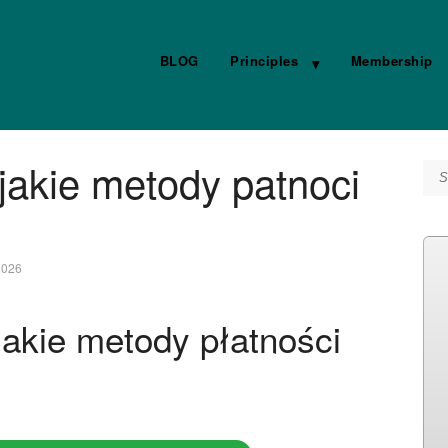
BLOG
Principles
Membership
jakie metody patnoci
Se
2026
jakie metody płatności