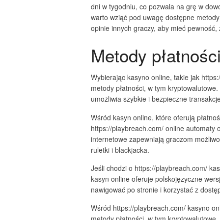
dni w tygodniu, co pozwala na grę w dow
warto wziąć pod uwagę dostępne metody pł
opinie innych graczy, aby mieć pewność, ż
Metody płatnośc
Wybierając kasyno online, takie jak http
metody płatności, w tym kryptowalutowe. J
umożliwia szybkie i bezpieczne transakcje
Wśród kasyn online, które oferują płatn
https://playbreach.com/ online automaty o
internetowe zapewniają graczom możliwoś
ruletki i blackjacka.
Jeśli chodzi o https://playbreach.com/ ka
kasyn online oferuje polskojęzyczne wersj
nawigować po stronie i korzystać z dostęp
Wśród https://playbreach.com/ kasyno onl
metody płatności, w tym kryptowalutowe. 