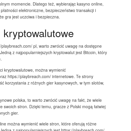
olnym momencie. Dlatego też, wybierając kasyno online,
atności elektroniczne, bezpieczeństwo transakcji i
e gra jest uczciwa i bezpieczna.
i kryptowalutowe
s://playbreach.com/ pl, warto zwrócić uwagę na dostępne
edną z najpopularniejszych kryptowalut jest Bitcoin, który
.
ości kryptowalutowe, można wymienić
raz https://playbreach.com/ internetowe. Te strony
ć korzystania z różnych gier kasynowych, w tym slotów,
synowe polska, to warto zwrócić uwagę na fakt, że wiele
e swoich stron. Dzięki temu, gracze z Polski mogą łatwiej
nych gier.
ine można wymienić wiele stron, które oferują różne
Jedną z najpopularniejszych jest https://playbreach.com/