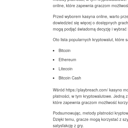
online, które zapewnia graczom możliwość 
Przed wyborem kasyna online, warto przec
dowiedzieć się więcej o dostępnych grach
mogą podjąć świadomą decyzję i wybrać k
Oto lista popularnych kryptowalut, które
Bitcoin
Ethereum
Litecoin
Bitcoin Cash
Wśród https://playbreach.com/ kasyno mo
płatności, w tym kryptowalutowe. Jedną z 
które zapewnia graczom możliwość korzyst
Podsumowując, metody płatności kryptowa
Dzięki temu, gracze mogą korzystać z szyb
satysfakcję z gry.