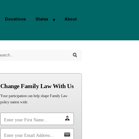
Donations
States
About
arch for:
Change Family Law With Us
Your participation can help shape Family Law
policy nation wide.