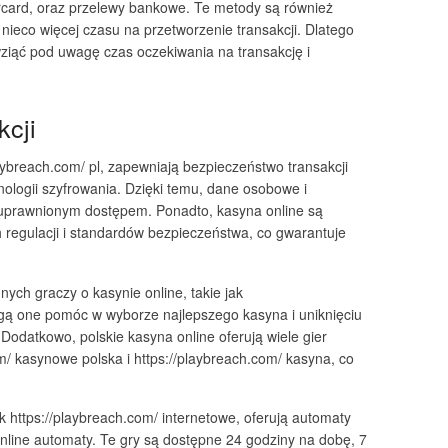
ercard, oraz przelewy bankowe. Te metody są również
ieco więcej czasu na przetworzenie transakcji. Dlatego
wziąć pod uwagę czas oczekiwania na transakcję i
cji
playbreach.com/ pl, zapewniają bezpieczeństwo transakcji
ologii szyfrowania. Dzięki temu, dane osobowe i
euprawnionym dostępem. Ponadto, kasyna online są
regulacji i standardów bezpieczeństwa, co gwarantuje
ych graczy o kasynie online, takie jak
ogą one pomóc w wyborze najlepszego kasyna i uniknięciu
odatkowo, polskie kasyna online oferują wiele gier
/ kasynowe polska i https://playbreach.com/ kasyna, co
k https://playbreach.com/ internetowe, oferują automaty
 online automaty. Te gry są dostępne 24 godziny na dobę, 7