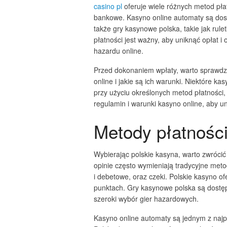
casino pl
oferuje wiele różnych metod płat
bankowe. Kasyno online automaty są dostę
także gry kasynowe polska, takie jak rul
płatności jest ważny, aby uniknąć opłat 
hazardu online.
Przed dokonaniem wpłaty, warto sprawdzi
online i jakie są ich warunki. Niektóre 
przy użyciu określonych metod płatności,
regulamin i warunki kasyno online, aby 
Metody płatności
Wybierając polskie kasyna, warto zwróci
opinie często wymieniają tradycyjne meto
i debetowe, oraz czeki. Polskie kasyno 
punktach. Gry kasynowe polska są dostęp
szeroki wybór gier hazardowych.
Kasyno online automaty są jednym z najp