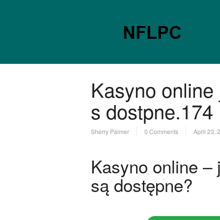
Kasyno online 
s dostpne.174
Sherry Palmer
0 Comments
April 23, 
Kasyno online – 
są dostępne?