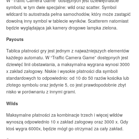
W “Traffic Camera Game” dostępnych jest dziewiętnaście
symboli, w tym dwie specjalne: wild oraz scatter. Symbol
wildcard to autostrada pełna samochodów, który może zastąpić
dowolną inny symbol w tablecie wyników. Scatterem natomiast
będzie wyglądająca jak kamery drogowe lampka zielona.
Payouts
Tablica płatności gry jest jednym z najważniejszych elementów
każdego automatu. W “Traffic Camera Game” dostępnych jest
dziewięć linii obstawiania, a maksymalna wygrana wynosi 3000
x zakład załogowy. Niskie i wysokie płatności dla symboli
standardowych to odpowiednio: od 10 do 50 razów kościka lub
złotego symbolu oraz jedynie 5, co jest prawdopodobnie zbyt
nisko w porównaniu z innymi grami.
Wilds
Maksymalne płatności za kombinacje trzech i więcej wildów
wynoszą odpowiednio 10 x zakład załogowy oraz 3000 x. Gdy
ktoś wygra 6000x, będzie mógł go otrzymać za cały zakład.