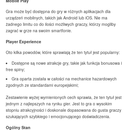
Mobile Play
Gra może być dostępna do gry w różnych aplikacjach dla
urządzeń mobilnych, takich jak Android lub iOS. Nie ma
żadnego limitu co do ilości możliwych graczy, którzy mogliby
zagrać w grze na swoim smartfonie.
Player Experience
Oto kilka powodów, które sprawiają że ten tytuł jest popularny:
Dostępne są nowe atrakcje gry, takie jak funkcja bonusowa i
free spiny;
Gra oparta została w całości na mechanice hazardowych
zgodnych ze standardami europejskimi;
Zestawienie wyżej wymienionych cech sprawia, że ten tytuł jest
jednym z najlepszych na rynku gier. Jest to gra o wysokim
stopniu atrakcyjności i doskonale dopasowana do gusta graczy
szukających szybkiego i emocjonującego doświadczenia.
Ogólny Stan