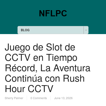
BLOG
Juego de Slot de
CCTV en Tiempo
Récord, La Aventura
Continúa con Rush
Hour CCTV
Sherry Palmer
0 Comments
June 13, 2026