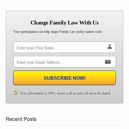
Change Family Law With Us
Your participation can help shape Family Law policy nation wide.
SUBSCRIBE NOW!
Your information is 100% secure with us and will never be shared
Recent Posts