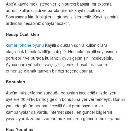
App’a kaydolmek isteyenler için süreci basittir: bir e-posta
adresi, kullanıcı adı ve parola girerek kayıt olabilirsiniz.
Sonrasında kimlik bilgilerini girmeniz istenebilir. Kayıt işleminin
ardından hesabınız onaylanacaktır.
Hesap Özellikleri
kumar iphone oyunu
Kayıtlı olduktan sonra kullanıcılara
ulaşılacak birçok özelliğe sahiptir. Hesaplar, profil sayfasında
görülebilir ve burada kullanıcı, oyun geçmişini inceleyebilir.
Ayrıca para yönetimi ve çeşitli işlemler hesabınızı kontrol
etmenize olanak tanıyan bir dizi seçenek sunar.
Bonusları
App’ın müşterilerine sunduğu bonusları incelediğimizde, yeni
üyelere 200$’lık bir hoş geldin bonusuna yer vermekteyiz. Bunun
yanında günün her saati çeşitli özel promosyonlar ve
kampanyalar da vardır. İnternet sitesi, en güncel bilgilerini
yayınlayarak zaman zaman bu konularda güncellemeler yapar.
Para Yönetimi