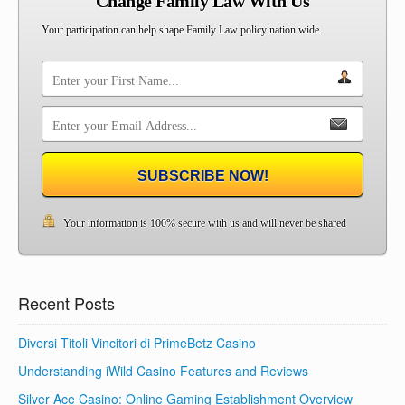
Change Family Law With Us
Your participation can help shape Family Law policy nation wide.
SUBSCRIBE NOW!
Your information is 100% secure with us and will never be shared
Recent Posts
Diversi Titoli Vincitori di PrimeBetz Casino
Understanding iWild Casino Features and Reviews
Silver Ace Casino: Online Gaming Establishment Overview