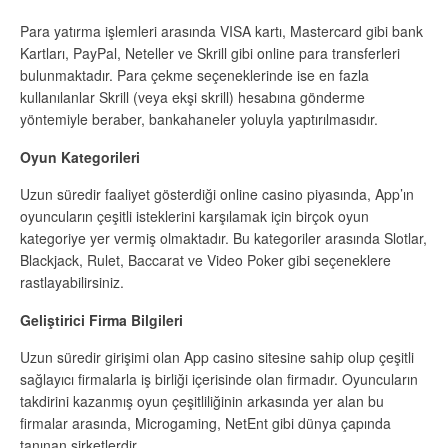
Para yatırma işlemleri arasında VISA kartı, Mastercard gibi bank
Kartları, PayPal, Neteller ve Skrill gibi online para transferleri
bulunmaktadır. Para çekme seçeneklerinde ise en fazla
kullanılanlar Skrill (veya ekşi skrill) hesabına gönderme
yöntemiyle beraber, bankahaneler yoluyla yaptırılmasıdır.
Oyun Kategorileri
Uzun süredir faaliyet gösterdiği online casino piyasında, App’ın
oyuncuların çeşitli isteklerini karşılamak için birçok oyun
kategoriye yer vermiş olmaktadır. Bu kategoriler arasında Slotlar,
Blackjack, Rulet, Baccarat ve Video Poker gibi seçeneklere
rastlayabilirsiniz.
Geliştirici Firma Bilgileri
Uzun süredir girişimi olan App casino sitesine sahip olup çeşitli
sağlayıcı firmalarla iş birliği içerisinde olan firmadır. Oyuncuların
takdirini kazanmış oyun çeşitliliğinin arkasında yer alan bu
firmalar arasında, Microgaming, NetEnt gibi dünya çapında
tanınan şirketlerdir.