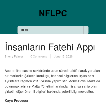
BLOG
İnsanların Fatehi Appı
Sherry Palmer
0 Comments
June 13, 2026
App, online casino sektöründe uzun süredir aktif olarak yer alan
bir markadır. Şirketin kuruluşu, finansal bilgilerine ilişkin bazı
ayrıntılara rağmen 2015 yılında yapılmıştır. Merkez ofisi Malta’da
bulunmaktadır ve Malta Yönetimi tarafından lisansa sahip olan
şirketin diğer önemli bilgileri hakkında yeterli bilgi mevcuttur.
Kayıt Processı