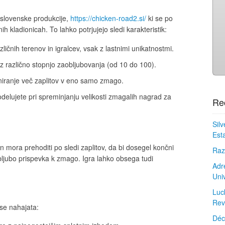
 slovenske produkcije,
https://chicken-road2.si/
ki se po
ih kladionicah. To lahko potrjujejo sledi karakteristik:
ičnih terenov in igralcev, vsak z lastnimi unikatnostmi.
l z različno stopnjo zaobljubovanja (od 10 do 100).
niranje več zaplitov v eno samo zmago.
delujete pri spreminjanju velikosti zmagalih nagrad za
Re
Sil
Est
 mora prehoditi po sledi zaplitov, da bi dosegel končni
Raz
obljubo prispevka k zmago. Igra lahko obsega tudi
Adre
Uni
Luc
Rev
se nahajata:
Déc