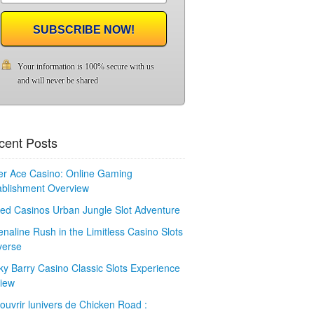
SUBSCRIBE NOW!
Your information is 100% secure with us
and will never be shared
cent Posts
ver Ace Casino: Online Gaming
ablishment Overview
ed Casinos Urban Jungle Slot Adventure
naline Rush in the Limitless Casino Slots
verse
ky Barry Casino Classic Slots Experience
iew
ouvrir lunivers de Chicken Road :