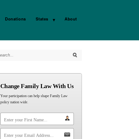
Donations
States
About
arch for:
Change Family Law With Us
Your participation can help shape Family Law
policy nation wide.