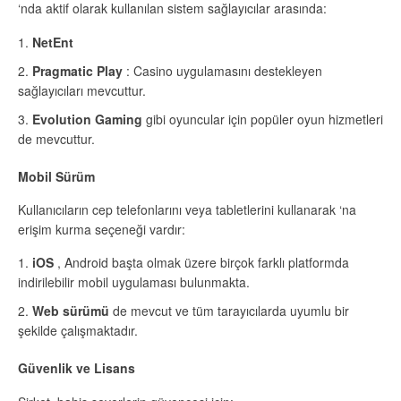
‘nda aktif olarak kullanılan sistem sağlayıcılar arasında:
NetEnt
Pragmatic Play
: Casino uygulamasını destekleyen
sağlayıcıları mevcuttur.
Evolution Gaming
gibi oyuncular için popüler oyun hizmetleri
de mevcuttur.
Mobil Sürüm
Kullanıcıların cep telefonlarını veya tabletlerini kullanarak ‘na
erişim kurma seçeneği vardır:
iOS
, Android başta olmak üzere birçok farklı platformda
indirilebilir mobil uygulaması bulunmakta.
Web sürümü
de mevcut ve tüm tarayıcılarda uyumlu bir
şekilde çalışmaktadır.
Güvenlik ve Lisans