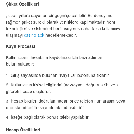
Şirket Özellikleri
, uzun yıllara dayanan bir geçmişe sahiptir. Bu deneyime
rağmen şirket sürekli olarak yeniliklere kapılmaktadır. Yeni
teknolojileri ve sistemleri benimseyerek daha fazla kullanıcıya
ulaşmayı
casino apk
hedeflemektedir.
Kayıt Processi
Kullanıcıların hesabına kaydolması için bazı adımlar
bulunmaktadır:
Giriş sayfasında bulunan “Kayıt Ol” butonuna tıklanır.
Kullanıcının kişisel bilgilerini (ad-soyadı, doğum tarihi vb.)
girerek hesap oluşturur.
Hesap bilgileri doğrulanmadan önce telefon numarasını veya
e-posta adresi ile kaydolmak mümkündür.
İsteğe bağlı olarak bonus talebi yapılabilir.
Hesap Özellikleri