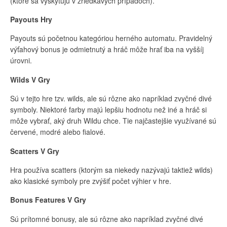
(ktoré sa vyskytujú v zriedkavých prípadoch).
Payouts Hry
Payouts sú početnou kategóriou herného automatu. Pravidelný
výťahový bonus je odmietnutý a hráč môže hrať iba na vyššíj
úrovni.
Wilds V Gry
Sú v tejto hre tzv. wilds, ale sú rôzne ako napríklad zvyčné divé
symboly. Niektoré farby majú lepšiu hodnotu než iné a hráč si
môže vybrať, aký druh Wildu chce. Tie najčastejšie využívané sú
červené, modré alebo fialové.
Scatters V Gry
Hra používa scatters (ktorým sa niekedy nazývajú taktiež wilds)
ako klasické symboly pre zvýšiť počet výhier v hre.
Bonus Features V Gry
Sú prítomné bonusy, ale sú rôzne ako napríklad zvyčné divé