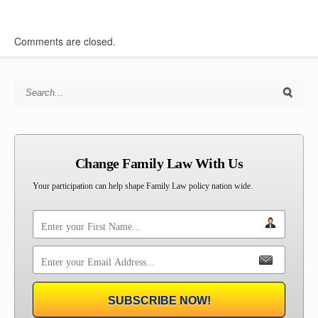
Comments are closed.
Search for:
Change Family Law With Us
Your participation can help shape Family Law policy nation wide.
SUBSCRIBE NOW!