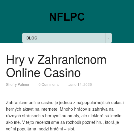
BLOG
Hry v Zahranicnom
Online Casino
Sherry Palmer
0 Comments
June 14, 2026
Zahranicne online casino je jednou z najpopulárnejších oblastí
herných aktivít na internete. Mnoho hráčov si zahráva na
rôznych stránkach s hernými automaty, ale niektoré sú lepšie
ako iné. V tejto recenzii sme sa rozhodli pozrieť hru, ktorá je
veľmi populárna medzi hráčmi – slot.