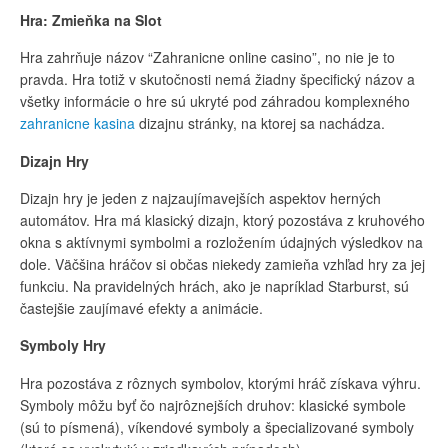
Hra: Zmieňka na Slot
Hra zahrňuje názov “Zahranicne online casino”, no nie je to
pravda. Hra totiž v skutočnosti nemá žiadny špecifický názov a
všetky informácie o hre sú ukryté pod záhradou komplexného
zahranicne kasina
dizajnu stránky, na ktorej sa nachádza.
Dizajn Hry
Dizajn hry je jeden z najzaujímavejších aspektov herných
automátov. Hra má klasický dizajn, ktorý pozostáva z kruhového
okna s aktívnymi symbolmi a rozložením údajných výsledkov na
dole. Väčšina hráčov si občas niekedy zamieňa vzhľad hry za jej
funkciu. Na pravidelných hrách, ako je napríklad Starburst, sú
častejšie zaujímavé efekty a animácie.
Symboly Hry
Hra pozostáva z rôznych symbolov, ktorými hráč získava výhru.
Symboly môžu byť čo najrôznejších druhov: klasické symbole
(sú to písmená), víkendové symboly a špecializované symboly