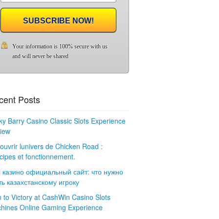
SUBSCRIBE NOW!
Your information is 100% secure with us
and will never be shared
cent Posts
ky Barry Casino Classic Slots Experience
iew
ouvrir lunivers de Chicken Road :
ncipes et fonctionnement.
 казино официальный сайт: что нужно
ть казахстанскому игроку
n to Victory at CashWin Casino Slots
hines Online Gaming Experience