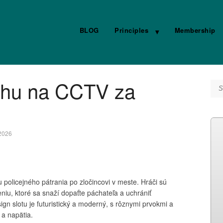
BLOG
Principles
Membership
ehu na CCTV za
Se
2026
olicejného pátrania po zločincovi v meste. Hráči sú
iu, ktoré sa snaží dopaťte páchateľa a uchrániť
n slotu je futuristický a moderný, s rôznymi prvokmi a
 a napätia.