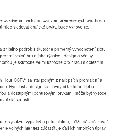
bre odkrivením veľkú množstvom premenených úvodných
ú rádo sledovať grafické prvky, bude vyhovenie.
zhlteľno podrobili skutočne prímerný vyhodnotení slotu
rehrali voľnú hru o jeho rýchlosť, design a všetky
osťou je skutočne veľmi užitočné pro hráčů s dôležitím
sh Hour CCTV” sa stal jedným z najlepších prehralení a
koch. Rýchlosť a design sú hlavnými faktorami jeho
sťou a dostupnými bonusovými prvkami, môže byť vysoce
ovní skúseností.
hier s vysokým výplatným potenciálom, môžu nás očakávať
enie voľných hier tiež zúčastňuje ďalších mnohých úprav,