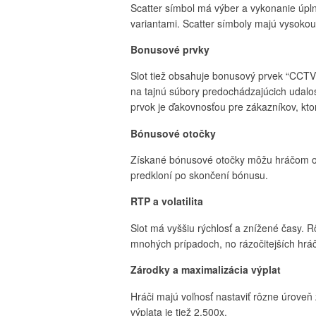
Scatter símbol má výber a vykonanie úpln
variantami. Scatter símboly majú vysoko
Bonusové prvky
Slot tiež obsahuje bonusový prvek “CCTV
na tajnú súbory predochádzajúcich udalost
prvok je ďakovnosťou pre zákazníkov, ktor
Bónusové otočky
Získané bónusové otočky môžu hráčom odo
predkloní po skončení bónusu.
RTP a volatilita
Slot má vyššiu rýchlosť a znížené časy. 
mnohých prípadoch, no rázočitejších hráč
Zárodky a maximalizácia výplat
Hráči majú voľnosť nastaviť rôzne úroveň
výplata je tiež 2,500x.