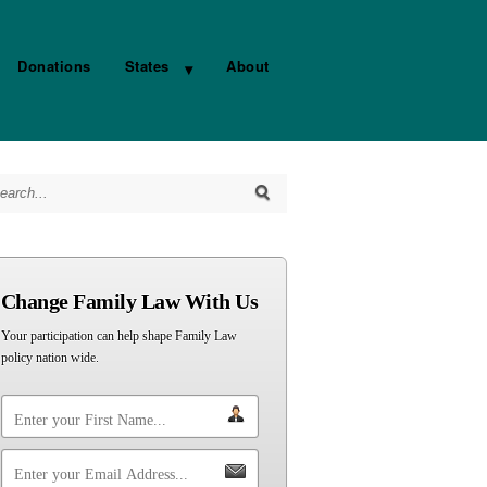
Donations
States
About
arch for:
Change Family Law With Us
Your participation can help shape Family Law
policy nation wide.