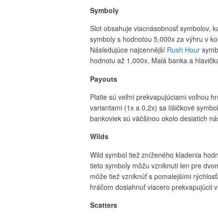
Symboly
Slot obsahuje viacnásobnosť symbolov, ka
symboly s hodnotou 5,000x za výhru v kom
Následujúce najcennější
Rush Hour
symbo
hodnotu až 1,000x. Malá banka a hlavička
Payouts
Platie sú veľmi prekvapujúciami voľnou 
variantami (1x a 0,2x) sa líšičkové symb
bankoviek sú väčšinou okolo desiatich n
Wilds
Wild symbol tiež zníženého kladenia hod
tieto symboly môžu vzniknuti len pre dvom
môže tiež vzniknúť s pomalejšími rýchlos
hráčom dosiahnuť viacero prekvapujúcii v
Scatters