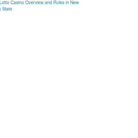
Lotto Casino Overview and Rules in New
k State