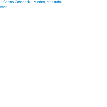
on Casino Cashback – Minden, amit tudni
emes!