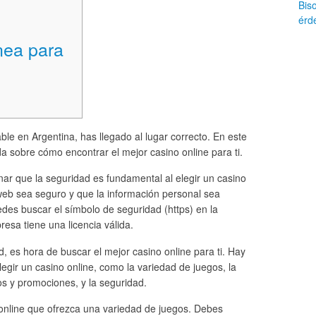
Bis
érd
nea para
ble en Argentina, has llegado al lugar correcto. En este
da sobre cómo encontrar el mejor casino online para ti.
r que la seguridad es fundamental al elegir un casino
 web sea seguro y que la información personal sea
uedes buscar el símbolo de seguridad (https) en la
presa tiene una licencia válida.
, es hora de buscar el mejor casino online para ti. Hay
legir un casino online, como la variedad de juegos, la
os y promociones, y la seguridad.
online que ofrezca una variedad de juegos. Debes