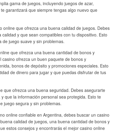
mplia gama de juegos, incluyendo juegos de azar,
to te garantizará que siempre tengas algo nuevo que
o online que ofrezca una buena calidad de juegos. Debes
 calidad y que sean compatibles con tu dispositivo. Esto
a de juego suave y sin problemas.
online que ofrezca una buena cantidad de bonos y
l casino ofrezca un buen paquete de bonos y
nida, bonos de depósito y promociones especiales. Esto
idad de dinero para jugar y que puedas disfrutar de tus
ne que ofrezca una buena seguridad. Debes asegurarte
a y que la información personal sea protegida. Esto te
e juego segura y sin problemas.
no online confiable en Argentina, debes buscar un casino
 buena calidad de juegos, una buena cantidad de bonos y
e estos consejos y encontrarás el mejor casino online