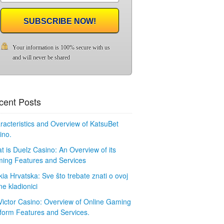
SUBSCRIBE NOW!
Your information is 100% secure with us
and will never be shared
cent Posts
racteristics and Overview of KatsuBet
ino.
t is Duelz Casino: An Overview of its
ing Features and Services
ia Hrvatska: Sve što trebate znati o ovoj
ne kladionici
Victor Casino: Overview of Online Gaming
tform Features and Services.