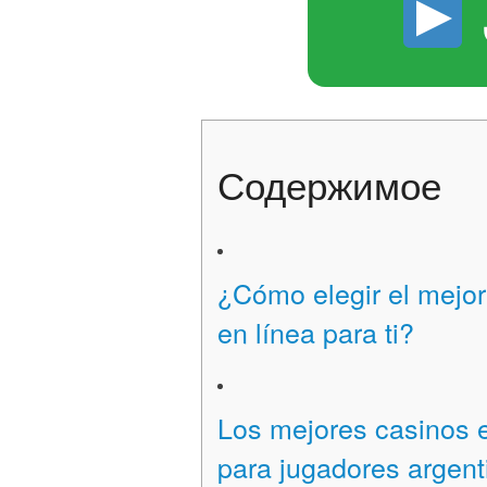
Содержимое
¿Cómo elegir el mejor
en línea para ti?
Los mejores casinos e
para jugadores argent