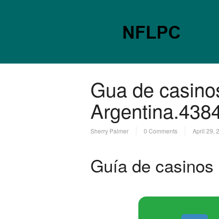
Gua de casino
Argentina.4384
Sherry Palmer
0 Comments
April 29, 
Guía de casinos 