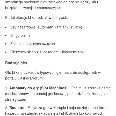
szerokiego spektrum gier, zarówno do gry pieniędzy jak i
bezpłatnej wersji demonstracyjnej.
Portal oferuje kilka rodzajów rozrywek:
Gry hazardowe: automaty, karcianki, ruletkę;
Bingo online;
Zakup specjalnych ćwiczeń
Obszerny sklep z akcesoriami i kosmetykami.
Rodzaje gier
Oto kilka przykładów typowych gier hazardu dostępnych w
portalu Casino Everum:
Automaty do gry (Slot Machines)
: Obejmują szeroką gamę
mechanizmów, od prostej gry losowej po bardziej złożone grze
strategiczne.
Roulette
: Pierwsza gra w Europie i najbardziej znana forma
hazardu na świecie; składa się z kul (białych lub kolorowych)