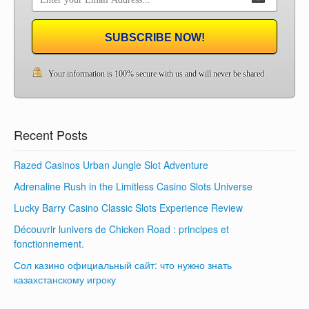
SUBSCRIBE NOW!
Your information is 100% secure with us and will never be shared
Recent Posts
Razed Casinos Urban Jungle Slot Adventure
Adrenaline Rush in the Limitless Casino Slots Universe
Lucky Barry Casino Classic Slots Experience Review
Découvrir lunivers de Chicken Road : principes et
fonctionnement.
Сол казино официальный сайт: что нужно знать
казахстанскому игроку