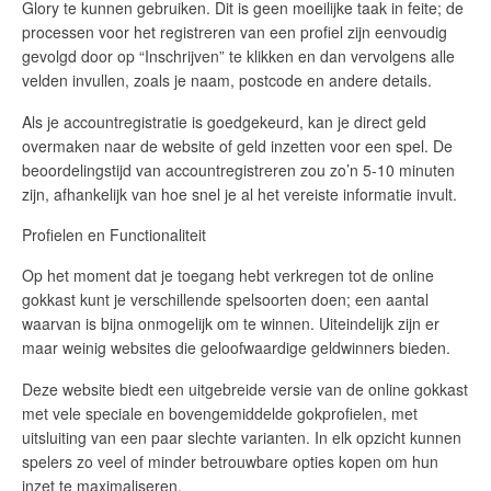
Glory te kunnen gebruiken. Dit is geen moeilijke taak in feite; de
processen voor het registreren van een profiel zijn eenvoudig
gevolgd door op “Inschrijven” te klikken en dan vervolgens alle
velden invullen, zoals je naam, postcode en andere details.
Als je accountregistratie is goedgekeurd, kan je direct geld
overmaken naar de website of geld inzetten voor een spel. De
beoordelingstijd van accountregistreren zou zo’n 5-10 minuten
zijn, afhankelijk van hoe snel je al het vereiste informatie invult.
Profielen en Functionaliteit
Op het moment dat je toegang hebt verkregen tot de online
gokkast kunt je verschillende spelsoorten doen; een aantal
waarvan is bijna onmogelijk om te winnen. Uiteindelijk zijn er
maar weinig websites die geloofwaardige geldwinners bieden.
Deze website biedt een uitgebreide versie van de online gokkast
met vele speciale en bovengemiddelde gokprofielen, met
uitsluiting van een paar slechte varianten. In elk opzicht kunnen
spelers zo veel of minder betrouwbare opties kopen om hun
inzet te maximaliseren.