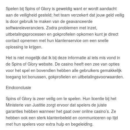
Spelen bij Spins of Glory is geweldig want er wordt aandacht
aan de veiligheid gesteld; het team verzekert dat jouw geld veilig
is door gebruik te maken van de geavanceerde
softwareleveranciers. Zodra problemen met inzet,
uitbetalingsprocessen en gokprofielen opkomen kunt je direct
contact opnemen met hun klantenservice om een snelle
oplossing te krijgen.
Het is niet mogelijk dat ik bij deze informatie al iets mis vond in
de Spins of Glory website. De casino heeft een zee van opties
voor het spel en bovendien hebben alle gebruikers gemakkelijk
toegang tot bonussen, gokprofielen en uitbetalingsvoorwaarden.
Eindconclusie
Spins of Glory is zeer veilig om te spelen. Hun licentie bij het
Ministerie van Justitie zorgt ervoor dat spelers de juiste
garanties hebben wanneer het gaat over online casino’s. Ze
hebben ook een sterk klantenbeleid en communiceren op tijd
met hun spelers voor extra hulp en begeleiding.