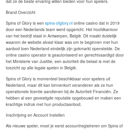
dat ze de beste ervaring willen bieden voor hun spelers.
Brand Overzicht
Spins of Glory is een
spins-ofglory.nl
online casino dat in 2019
door een Nederlands team werd opgericht. Het hoofdkantoor
van het bedrijf staat in Antwerpen, België. Dit maakt duidelijk
waarom de website alvast klaar was om te beginnen met hun
aanbod toen Nederland eindelijk zijn gokmarkt openstelde. De
online casino operator is geautoriseerd en gerechtvaardigd door
het Ministerie van Justitie, een autoriteit die belast is met de
toezicht op alle legale spelen in België.
Spins of Glory is momenteel beschikbaar voor spelers uit
Nederland, maar dit kan binnenkort veranderen als ze hun
operationele licentie aandienen bij de Autoriteit Financiën. Ze
hebben al een gevestigde reputatie opgebouwd en maken een
krachtige indruk met hun productaanbod.
Inschrijving en Account Instellen
Als nieuwe speler, moet je eerst accountregistreren om Spins of