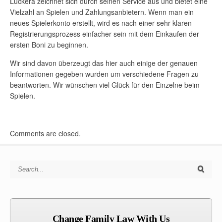
Luckera zeichnet sich durch seinen Service aus und bietet eine
Vielzahl an Spielen und Zahlungsanbietern. Wenn man ein
neues Spielerkonto erstellt, wird es nach einer sehr klaren
Registrierungsprozess einfacher sein mit dem Einkaufen der
ersten Boni zu beginnen.
Wir sind davon überzeugt das hier auch einige der genauen
Informationen gegeben wurden um verschiedene Fragen zu
beantworten. Wir wünschen viel Glück für den Einzelne beim
Spielen.
Comments are closed.
Search for:
Change Family Law With Us