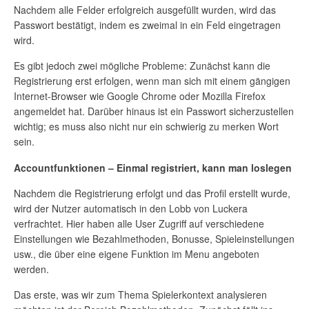
Nachdem alle Felder erfolgreich ausgefüllt wurden, wird das
Passwort bestätigt, indem es zweimal in ein Feld eingetragen
wird.
Es gibt jedoch zwei mögliche Probleme: Zunächst kann die
Registrierung erst erfolgen, wenn man sich mit einem gängigen
Internet-Browser wie Google Chrome oder Mozilla Firefox
angemeldet hat. Darüber hinaus ist ein Passwort sicherzustellen
wichtig; es muss also nicht nur ein schwierig zu merken Wort
sein.
Accountfunktionen – Einmal registriert, kann man loslegen
Nachdem die Registrierung erfolgt und das Profil erstellt wurde,
wird der Nutzer automatisch in den Lobb von Luckera
verfrachtet. Hier haben alle User Zugriff auf verschiedene
Einstellungen wie Bezahlmethoden, Bonusse, Spieleinstellungen
usw., die über eine eigene Funktion im Menu angeboten
werden.
Das erste, was wir zum Thema Spielerkontext analysieren