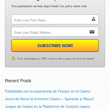
Your participation can help shape Family Law policy nation wide.
SUBSCRIBE NOW!
Your information is 100% secure with us and will never be shared
Recent Posts
Felicidades con la experiencia de Felizpín en el Casino
Jocuri de Noroc la Immerion Casino – Speranțe și Riscuri
Juegos de Casino en la Plataforma de Coolzino casino