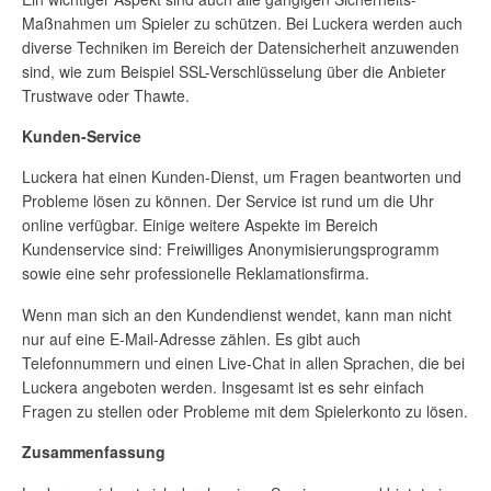
Maßnahmen um Spieler zu schützen. Bei Luckera werden auch
diverse Techniken im Bereich der Datensicherheit anzuwenden
sind, wie zum Beispiel SSL-Verschlüsselung über die Anbieter
Trustwave oder Thawte.
Kunden-Service
Luckera hat einen Kunden-Dienst, um Fragen beantworten und
Probleme lösen zu können. Der Service ist rund um die Uhr
online verfügbar. Einige weitere Aspekte im Bereich
Kundenservice sind: Freiwilliges Anonymisierungsprogramm
sowie eine sehr professionelle Reklamationsfirma.
Wenn man sich an den Kundendienst wendet, kann man nicht
nur auf eine E-Mail-Adresse zählen. Es gibt auch
Telefonnummern und einen Live-Chat in allen Sprachen, die bei
Luckera angeboten werden. Insgesamt ist es sehr einfach
Fragen zu stellen oder Probleme mit dem Spielerkonto zu lösen.
Zusammenfassung