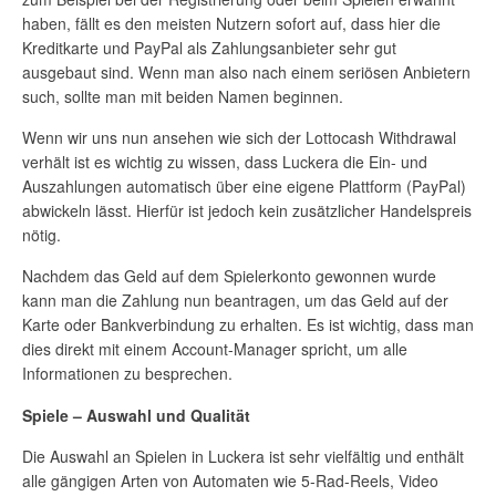
haben, fällt es den meisten Nutzern sofort auf, dass hier die
Kreditkarte und PayPal als Zahlungsanbieter sehr gut
ausgebaut sind. Wenn man also nach einem seriösen Anbietern
such, sollte man mit beiden Namen beginnen.
Wenn wir uns nun ansehen wie sich der Lottocash Withdrawal
verhält ist es wichtig zu wissen, dass Luckera die Ein- und
Auszahlungen automatisch über eine eigene Plattform (PayPal)
abwickeln lässt. Hierfür ist jedoch kein zusätzlicher Handelspreis
nötig.
Nachdem das Geld auf dem Spielerkonto gewonnen wurde
kann man die Zahlung nun beantragen, um das Geld auf der
Karte oder Bankverbindung zu erhalten. Es ist wichtig, dass man
dies direkt mit einem Account-Manager spricht, um alle
Informationen zu besprechen.
Spiele – Auswahl und Qualität
Die Auswahl an Spielen in Luckera ist sehr vielfältig und enthält
alle gängigen Arten von Automaten wie 5-Rad-Reels, Video