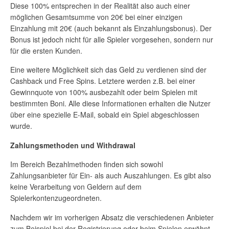
Diese 100% entsprechen in der Realität also auch einer
möglichen Gesamtsumme von 20€ bei einer einzigen
Einzahlung mit 20€ (auch bekannt als Einzahlungsbonus). Der
Bonus ist jedoch nicht für alle Spieler vorgesehen, sondern nur
für die ersten Kunden.
Eine weitere Möglichkeit sich das Geld zu verdienen sind der
Cashback und Free Spins. Letztere werden z.B. bei einer
Gewinnquote von 100% ausbezahlt oder beim Spielen mit
bestimmten Boni. Alle diese Informationen erhalten die Nutzer
über eine spezielle E-Mail, sobald ein Spiel abgeschlossen
wurde.
Zahlungsmethoden und Withdrawal
Im Bereich Bezahlmethoden finden sich sowohl
Zahlungsanbieter für Ein- als auch Auszahlungen. Es gibt also
keine Verarbeitung von Geldern auf dem
Spielerkontenzugeordneten.
Nachdem wir im vorherigen Absatz die verschiedenen Anbieter
zum Beispiel bei der Registrierung oder beim Spielen erwähnt