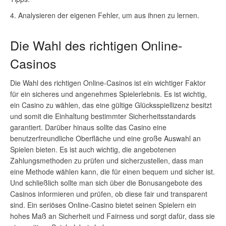
Analysieren der eigenen Fehler, um aus ihnen zu lernen.
Die Wahl des richtigen Online-
Casinos
Die Wahl des richtigen Online-Casinos ist ein wichtiger Faktor
für ein sicheres und angenehmes Spielerlebnis. Es ist wichtig,
ein Casino zu wählen, das eine gültige Glücksspiellizenz besitzt
und somit die Einhaltung bestimmter Sicherheitsstandards
garantiert. Darüber hinaus sollte das Casino eine
benutzerfreundliche Oberfläche und eine große Auswahl an
Spielen bieten. Es ist auch wichtig, die angebotenen
Zahlungsmethoden zu prüfen und sicherzustellen, dass man
eine Methode wählen kann, die für einen bequem und sicher ist.
Und schließlich sollte man sich über die Bonusangebote des
Casinos informieren und prüfen, ob diese fair und transparent
sind. Ein seriöses Online-Casino bietet seinen Spielern ein
hohes Maß an Sicherheit und Fairness und sorgt dafür, dass sie