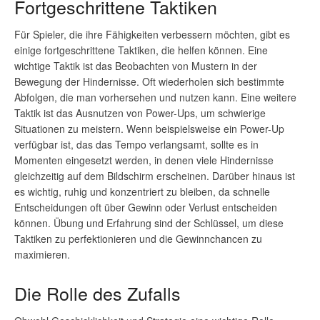
Fortgeschrittene Taktiken
Für Spieler, die ihre Fähigkeiten verbessern möchten, gibt es
einige fortgeschrittene Taktiken, die helfen können. Eine
wichtige Taktik ist das Beobachten von Mustern in der
Bewegung der Hindernisse. Oft wiederholen sich bestimmte
Abfolgen, die man vorhersehen und nutzen kann. Eine weitere
Taktik ist das Ausnutzen von Power-Ups, um schwierige
Situationen zu meistern. Wenn beispielsweise ein Power-Up
verfügbar ist, das das Tempo verlangsamt, sollte es in
Momenten eingesetzt werden, in denen viele Hindernisse
gleichzeitig auf dem Bildschirm erscheinen. Darüber hinaus ist
es wichtig, ruhig und konzentriert zu bleiben, da schnelle
Entscheidungen oft über Gewinn oder Verlust entscheiden
können. Übung und Erfahrung sind der Schlüssel, um diese
Taktiken zu perfektionieren und die Gewinnchancen zu
maximieren.
Die Rolle des Zufalls