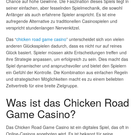
Chance auf hohe Gewinne. Die Faszination dieses Spiels liegt in
seiner einfachen, aber fesselnden Spielmechanik, die sowohl
Anfänger als auch erfahrene Spieler anspricht. Es ist eine
aufregende Alternative zu traditionellen Casinospielen und
verspricht stundenlangen Nervenkitzel.
Das “
chicken road game casino
” unterscheidet sich von vielen
anderen Glücksspielen dadurch, dass es nicht nur auf reines
Glück basiert. Spieler müssen aktiv Entscheidungen treffen und
ihre Strategie anpassen, um erfolgreich zu sein. Dies macht das
Spiel dynamischer und anspruchsvoller und bietet den Spielern
ein Gefühl der Kontrolle. Die Kombination aus einfachen Regeln
und strategischen Möglichkeiten macht es zu einem beliebten
Zeitvertreib für eine breite Zielgruppe.
Was ist das Chicken Road
Game Casino?
Das Chicken Road Game Casino ist ein digitales Spiel, das oft in
Online-Casinos angeboten wird. Es ist bekannt für seine