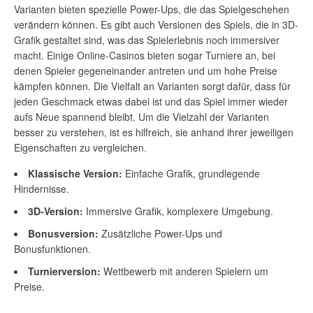
Varianten bieten spezielle Power-Ups, die das Spielgeschehen
verändern können. Es gibt auch Versionen des Spiels, die in 3D-
Grafik gestaltet sind, was das Spielerlebnis noch immersiver
macht. Einige Online-Casinos bieten sogar Turniere an, bei
denen Spieler gegeneinander antreten und um hohe Preise
kämpfen können. Die Vielfalt an Varianten sorgt dafür, dass für
jeden Geschmack etwas dabei ist und das Spiel immer wieder
aufs Neue spannend bleibt. Um die Vielzahl der Varianten
besser zu verstehen, ist es hilfreich, sie anhand ihrer jeweiligen
Eigenschaften zu vergleichen.
Klassische Version:
Einfache Grafik, grundlegende
Hindernisse.
3D-Version:
Immersive Grafik, komplexere Umgebung.
Bonusversion:
Zusätzliche Power-Ups und
Bonusfunktionen.
Turnierversion:
Wettbewerb mit anderen Spielern um
Preise.