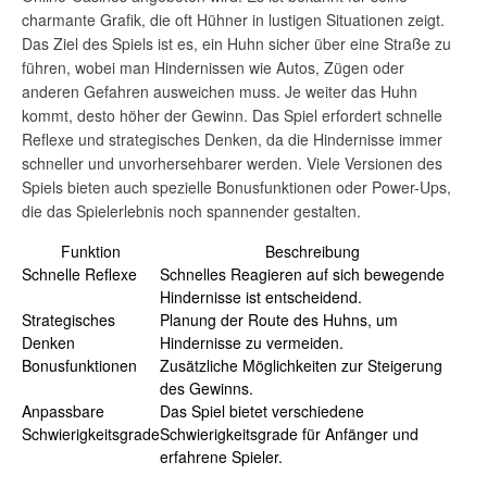
charmante Grafik, die oft Hühner in lustigen Situationen zeigt.
Das Ziel des Spiels ist es, ein Huhn sicher über eine Straße zu
führen, wobei man Hindernissen wie Autos, Zügen oder
anderen Gefahren ausweichen muss. Je weiter das Huhn
kommt, desto höher der Gewinn. Das Spiel erfordert schnelle
Reflexe und strategisches Denken, da die Hindernisse immer
schneller und unvorhersehbarer werden. Viele Versionen des
Spiels bieten auch spezielle Bonusfunktionen oder Power-Ups,
die das Spielerlebnis noch spannender gestalten.
Funktion
Beschreibung
Schnelle Reflexe
Schnelles Reagieren auf sich bewegende
Hindernisse ist entscheidend.
Strategisches
Planung der Route des Huhns, um
Denken
Hindernisse zu vermeiden.
Bonusfunktionen
Zusätzliche Möglichkeiten zur Steigerung
des Gewinns.
Anpassbare
Das Spiel bietet verschiedene
Schwierigkeitsgrade
Schwierigkeitsgrade für Anfänger und
erfahrene Spieler.