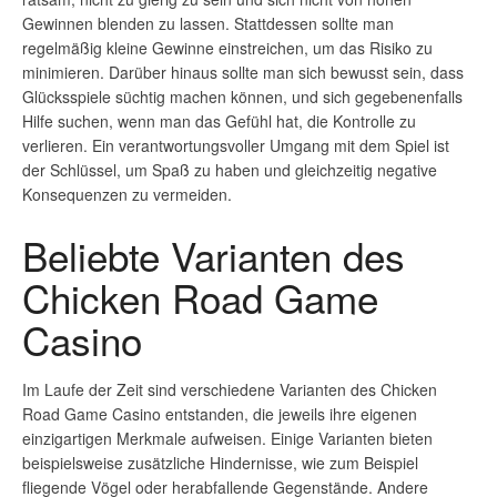
Gewinnen blenden zu lassen. Stattdessen sollte man
regelmäßig kleine Gewinne einstreichen, um das Risiko zu
minimieren. Darüber hinaus sollte man sich bewusst sein, dass
Glücksspiele süchtig machen können, und sich gegebenenfalls
Hilfe suchen, wenn man das Gefühl hat, die Kontrolle zu
verlieren. Ein verantwortungsvoller Umgang mit dem Spiel ist
der Schlüssel, um Spaß zu haben und gleichzeitig negative
Konsequenzen zu vermeiden.
Beliebte Varianten des
Chicken Road Game
Casino
Im Laufe der Zeit sind verschiedene Varianten des Chicken
Road Game Casino entstanden, die jeweils ihre eigenen
einzigartigen Merkmale aufweisen. Einige Varianten bieten
beispielsweise zusätzliche Hindernisse, wie zum Beispiel
fliegende Vögel oder herabfallende Gegenstände. Andere