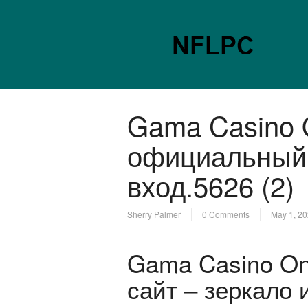
Gama Casino O
официальный 
вход.5626 (2)
Sherry Palmer
0 Comments
May 1, 2
Gama Casino On
сайт – зеркало 