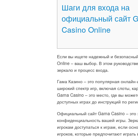
Шаги для входа на
официальный сайт 
Casino Online
Если вы ищете надежный и безопасный 
Online – ваш выбор. В этом руководст
зеркало и процесс входа.
Гама Казино – это популярная онлайн-
широкий спектр игр, включая слоты, ка
Gama Casino – это место, где вы может
доступных играх до инструкций по реги
Официальный сайт Gama Casino – это з
конфиденциальность вашей игры. Зерка
игрокам доступаться к играм, если осн
игроков, которые предпочитают играть