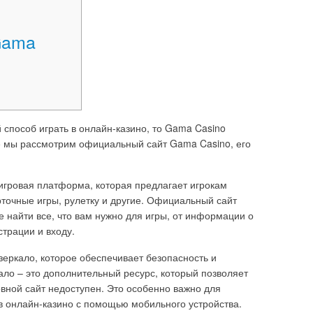
Gama
способ играть в онлайн-казино, то Gama Casino
ве мы рассмотрим официальный сайт Gama Casino, его
игровая платформа, которая предлагает игрокам
рточные игры, рулетку и другие. Официальный сайт
е найти все, что вам нужно для игры, от информации о
страции и входу.
еркало, которое обеспечивает безопасность и
ло – это дополнительный ресурс, который позволяет
овной сайт недоступен. Это особенно важно для
 в онлайн-казино с помощью мобильного устройства.