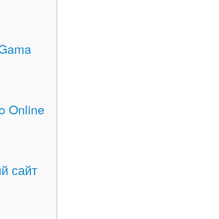
 Gama
 Online
й сайт