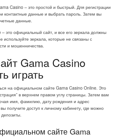
ma Casino – это простой и быстрый. Для регистрации
ои контактные данные и выбрать пароль. Затем вы
учетные данные.
 – это официальный сайт, и все его зеркала должны
не используйте зеркала, которые не связаны с
ти и мошенничества.
айт Gama Casino
ть играть
ься на официальном сайте Gama Casino Online. Это
истрация” в верхнем правом углу страницы. Затем вам
ючая имя, фамилию, дату рождения и адрес
вы получите доступ к личному кабинету, где можно
 депозиты.
 официальном сайте Gama