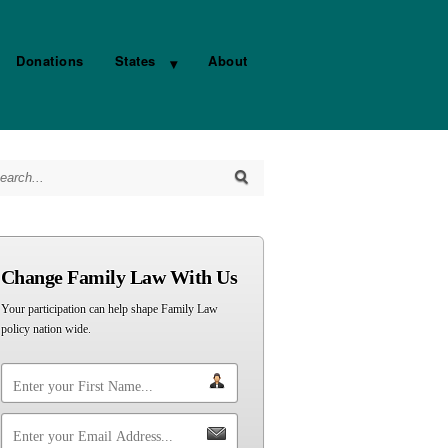
Donations
States
About
arch for:
Change Family Law With Us
Your participation can help shape Family Law
policy nation wide.