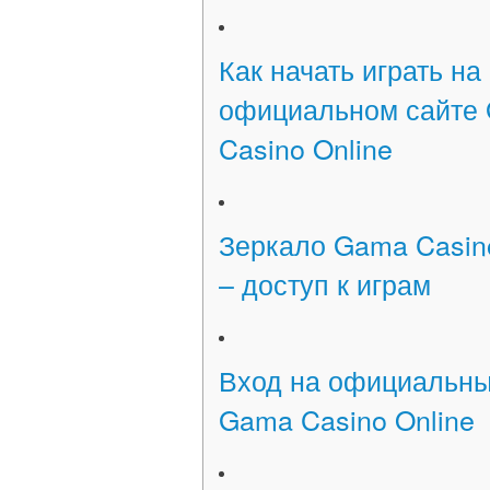
Как начать играть на
официальном сайте
Casino Online
Зеркало Gama Casino
– доступ к играм
Вход на официальны
Gama Casino Online