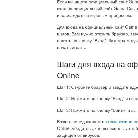
Если вы ищете официальный сайт Gama 
вход на официальный сайт Gama Casino 
и наслаждаться игровым процессом.
Для входа на официальный сайт Gama C
шагов. Вам нужно открыть браузер, вв
нажать на кнопку “Вход”. Затем вам нуж
начать играть.
Шаги для входа на о
Online
Шаг 1: Откройте браузер и введите ад
Шаг 2: Нажмите на кнопку “Вход” и вве
Шаг 3: Нажмите на кнопку “Войти” и вы 
Важно: перед входом на
гама казино о
Online, убедитесь, что вы используете
защищен от вирусов.