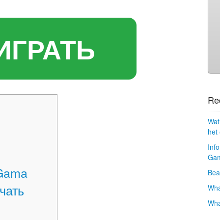
ИГРАТЬ
Re
Wat
het 
Inf
Gam
Gama
Bea
ачать
Wha
Wha