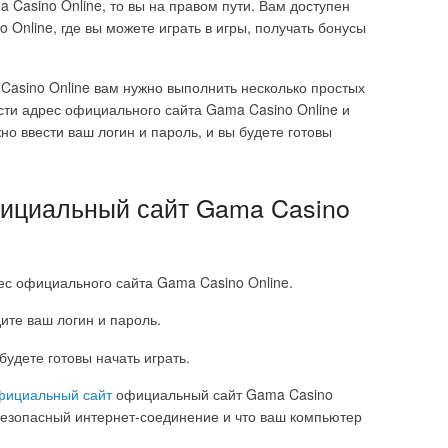
Casino Online, то вы на правом пути. Вам доступен
Online, где вы можете играть в игры, получать бонусы
asino Online вам нужно выполнить несколько простых
ести адрес официального сайта Gama Casino Online и
но ввести ваш логин и пароль, и вы будете готовы
фициальный сайт Gama Casino
рес официального сайта Gama Casino Online.
дите ваш логин и пароль.
будете готовы начать играть.
фициальный сайт
официальный сайт Gama Casino
 безопасный интернет-соединение и что ваш компьютер