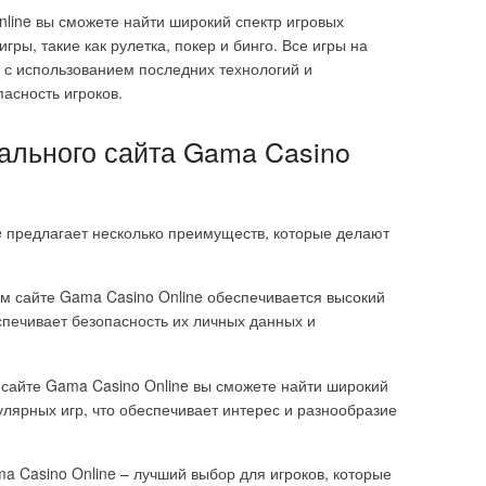
line вы сможете найти широкий спектр игровых
гры, такие как рулетка, покер и бинго. Все игры на
 с использованием последних технологий и
асность игроков.
льного сайта Gama Casino
 предлагает несколько преимуществ, которые делают
м сайте Gama Casino Online обеспечивается высокий
спечивает безопасность их личных данных и
сайте Gama Casino Online вы сможете найти широкий
улярных игр, что обеспечивает интерес и разнообразие
 Casino Online – лучший выбор для игроков, которые