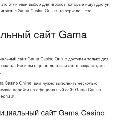
 это отличный выбор для игроков, которые ищут доступ
играть в Gama Casino Online, то зеркало – это
альный сайт Gama
иальный сайт Gama Casino Online доступен только для
озраста. Если вы еще не достигли этого возраста, мы
.
 Casino Online, вам нужно выполнить несколько
м нужно перейти на официальный сайт Gama Casino
eon.ru/ .
фициальный сайт Gama Casino