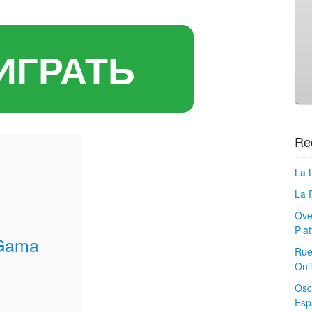
ИГРАТЬ
Re
La L
La 
Ove
Pla
Gama
Rue
Onl
Osc
Esp