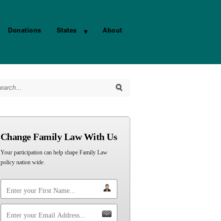
Donations
States
About
arch for:
Change Family Law With Us
Your participation can help shape Family Law
policy nation wide.