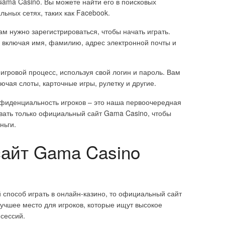
ama Casino. Вы можете найти его в поисковых
альных сетях, таких как Facebook.
м нужно зарегистрироваться, чтобы начать играть.
 включая имя, фамилию, адрес электронной почты и
игровой процесс, используя свой логин и пароль. Вам
ючая слоты, карточные игры, рулетку и другие.
нфиденциальность игроков – это наша первоочередная
вать только официальный сайт Gama Casino, чтобы
ньги.
айт Gama Casino
способ играть в онлайн-казино, то официальный сайт
лучшее место для игроков, которые ищут высокое
 сессий.