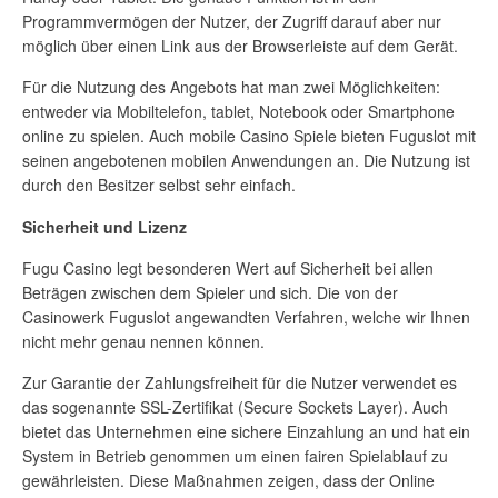
Programmvermögen der Nutzer, der Zugriff darauf aber nur
möglich über einen Link aus der Browserleiste auf dem Gerät.
Für die Nutzung des Angebots hat man zwei Möglichkeiten:
entweder via Mobiltelefon, tablet, Notebook oder Smartphone
online zu spielen. Auch mobile Casino Spiele bieten Fuguslot mit
seinen angebotenen mobilen Anwendungen an. Die Nutzung ist
durch den Besitzer selbst sehr einfach.
Sicherheit und Lizenz
Fugu Casino legt besonderen Wert auf Sicherheit bei allen
Beträgen zwischen dem Spieler und sich. Die von der
Casinowerk Fuguslot angewandten Verfahren, welche wir Ihnen
nicht mehr genau nennen können.
Zur Garantie der Zahlungsfreiheit für die Nutzer verwendet es
das sogenannte SSL-Zertifikat (Secure Sockets Layer). Auch
bietet das Unternehmen eine sichere Einzahlung an und hat ein
System in Betrieb genommen um einen fairen Spielablauf zu
gewährleisten. Diese Maßnahmen zeigen, dass der Online