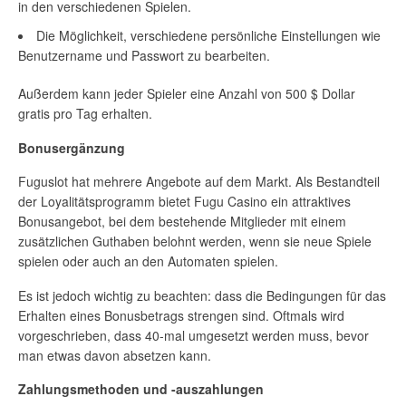
in den verschiedenen Spielen.
Die Möglichkeit, verschiedene persönliche Einstellungen wie
Benutzername und Passwort zu bearbeiten.
Außerdem kann jeder Spieler eine Anzahl von 500 $ Dollar
gratis pro Tag erhalten.
Bonusergänzung
Fuguslot hat mehrere Angebote auf dem Markt. Als Bestandteil
der Loyalitätsprogramm bietet Fugu Casino ein attraktives
Bonusangebot, bei dem bestehende Mitglieder mit einem
zusätzlichen Guthaben belohnt werden, wenn sie neue Spiele
spielen oder auch an den Automaten spielen.
Es ist jedoch wichtig zu beachten: dass die Bedingungen für das
Erhalten eines Bonusbetrags strengen sind. Oftmals wird
vorgeschrieben, dass 40-mal umgesetzt werden muss, bevor
man etwas davon absetzen kann.
Zahlungsmethoden und -auszahlungen