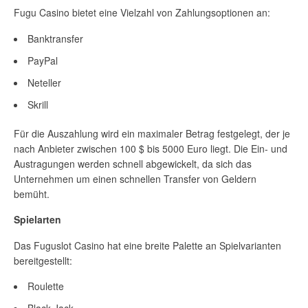
Fugu Casino bietet eine Vielzahl von Zahlungsoptionen an:
Banktransfer
PayPal
Neteller
Skrill
Für die Auszahlung wird ein maximaler Betrag festgelegt, der je
nach Anbieter zwischen 100 $ bis 5000 Euro liegt. Die Ein- und
Austragungen werden schnell abgewickelt, da sich das
Unternehmen um einen schnellen Transfer von Geldern
bemüht.
Spielarten
Das Fuguslot Casino hat eine breite Palette an Spielvarianten
bereitgestellt:
Roulette
Black Jack