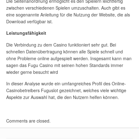
Die Seitenanordnung ermöglicht es den Spielern leichtfertig
zwischen verschiedenen Spielen umzuschalten. Auch gibt es
eine sogenannte Anleitung für die Nutzung der Website, die als
Download verfügbar ist.
Leistungsfähigkeit
Die Verbindung zu dem Casino funktioniert sehr gut. Bei
schnellen Datenübertragung können alle Spiele schnell und
ohne Probleme online aufgespielt werden. Insgesamt kann man
sagen das Fugu Casino mit seinen hohen Standards immer
wieder gerne besucht wird
In dieser Analyse wurde ein umfangreiches Profil des Online-
Casinobetreibers Fuguslot gezeichnet, welches viele wichtige
Aspekte zur Auswahl hat, die den Nutzern helfen können.
Comments are closed.