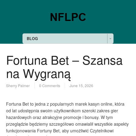
BLOG
Fortuna Bet – Szansa
na Wygraną
Sherry Palmer
0 Comments
June 15, 2026
Fortuna Bet to jedna z popularnych marek kasyn online, która
od lat udostępnia swoim użytkownikom szeroki zakres gier
hazardowych oraz atrakcyjne promocje i bonusy. W tym
przeglądzie będziemy szczegółowo omawialił wszystkie aspekty
funkcjonowania Fortuny Bet, aby umożliwić Czytelnikowi