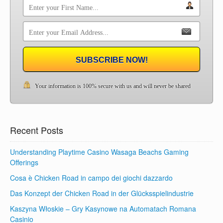
SUBSCRIBE NOW!
Your information is 100% secure with us and will never be shared
Recent Posts
Understanding Playtime Casino Wasaga Beachs Gaming
Offerings
Cosa è Chicken Road in campo dei giochi dazzardo
Das Konzept der Chicken Road in der Glücksspielindustrie
Kaszyna Włoskie – Gry Kasynowe na Automatach Romana
Casinio