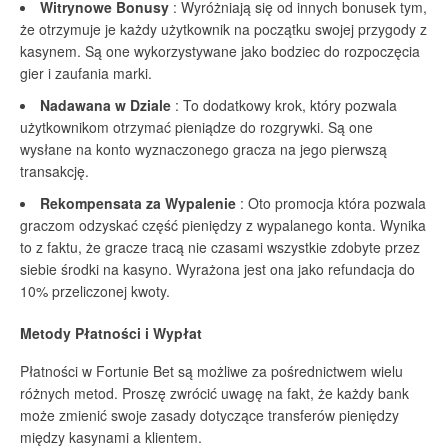
Witrynowe Bonusy
: Wyróżniają się od innych bonusek tym,
że otrzymuje je każdy użytkownik na początku swojej przygody z
kasynem. Są one wykorzystywane jako bodziec do rozpoczęcia
gier i zaufania marki.
Nadawana w Dziale
: To dodatkowy krok, który pozwala
użytkownikom otrzymać pieniądze do rozgrywki. Są one
wysłane na konto wyznaczonego gracza na jego pierwszą
transakcję.
Rekompensata za Wypalenie
: Oto promocja która pozwala
graczom odzyskać część pieniędzy z wypalanego konta. Wynika
to z faktu, że gracze tracą nie czasami wszystkie zdobyte przez
siebie środki na kasyno. Wyrażona jest ona jako refundacja do
10% przeliczonej kwoty.
Metody Płatności i Wypłat
Płatności w Fortunie Bet są możliwe za pośrednictwem wielu
różnych metod. Proszę zwrócić uwagę na fakt, że każdy bank
może zmienić swoje zasady dotyczące transferów pieniędzy
między kasynami a klientem.