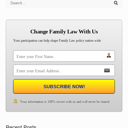
Search for:
Change Family Law With Us
Your participation can help shape Family Law policy nation wide.
SUBSCRIBE NOW!
Your information is 100% secure with us and will never be shared
Recent Posts