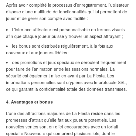
Après avoir complété le processus d’enregistrement, l’utilisateur
dispose d’une multitude de fonctionnalités qui lui permettent de
jouer et de gérer son compte avec facilité :
L’interface utilisateur est personnalisable en termes visuels
afin que chaque joueur puisse y trouver un aspect attrayant ;
les bonus sont distribués régulièrement, à la fois aux
nouveaux et aux joueurs fidèles ;
des promotions et jeux spéciaux se déroulent fréquemment
pour faire de l’animation entre les sessions normales. La
sécurité est également mise en avant par La Fiesta. Les
informations personnelles sont cryptées avec le protocole SSL,
ce qui garantit la confidentialité totale des données transmises.
4. Avantages et bonus
L’une des attractions majeures de La Fiesta réside dans les
promesses d’attrait qu’elle fait aux joueurs potentiels. Les
nouvelles ventes sont en effet encouragées avec un forfait
spécial « Nouveau » qui comprend plusieurs lots, dont le