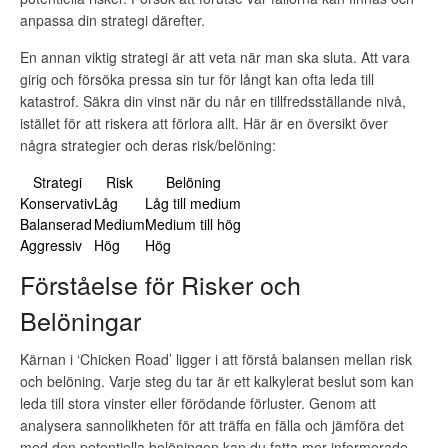
anpassa din strategi därefter.
En annan viktig strategi är att veta när man ska sluta. Att vara
girig och försöka pressa sin tur för långt kan ofta leda till
katastrof. Säkra din vinst när du når en tillfredsställande nivå,
istället för att riskera att förlora allt. Här är en översikt över
några strategier och deras risk/belöning:
Strategi
Risk
Belöning
Konservativ
Låg
Låg till medium
Balanserad
Medium
Medium till hög
Aggressiv
Hög
Hög
Förståelse för Risker och
Belöningar
Kärnan i ‘Chicken Road’ ligger i att förstå balansen mellan risk
och belöning. Varje steg du tar är ett kalkylerat beslut som kan
leda till stora vinster eller förödande förluster. Genom att
analysera sannolikheten för att träffa en fälla och jämföra det
med den potentiella belöningen kan du fatta mer informerade