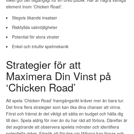
element inom ‘Chicken Road’:
Stegvis ökande insatser
Riskfyllda valmöjligheter
Potential för stora vinster
Enkel och intuitiv spelmekanik
Strategier för att
Maximera Din Vinst på
‘Chicken Road’
Att spela ‘Chicken Road’ framgångsrikt kräver mer än bara tur.
Det finns flera strategier som kan öka dina chanser att vinna.
Först och främst är det viktigt att sätta en budget och hålla dig
till den. Spela aldrig för mer än du har råd att förlora. Därefter är
det avgörande att observera spelets mönster och identifiera
potentiella risker. Försök att förutse var fällorna kan finnas och