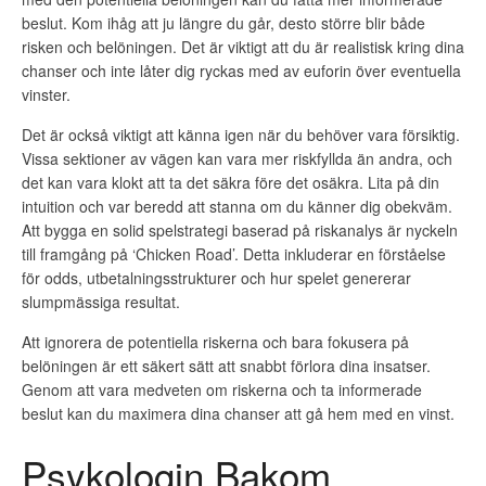
beslut. Kom ihåg att ju längre du går, desto större blir både
risken och belöningen. Det är viktigt att du är realistisk kring dina
chanser och inte låter dig ryckas med av euforin över eventuella
vinster.
Det är också viktigt att känna igen när du behöver vara försiktig.
Vissa sektioner av vägen kan vara mer riskfyllda än andra, och
det kan vara klokt att ta det säkra före det osäkra. Lita på din
intuition och var beredd att stanna om du känner dig obekväm.
Att bygga en solid spelstrategi baserad på riskanalys är nyckeln
till framgång på ‘Chicken Road’. Detta inkluderar en förståelse
för odds, utbetalningsstrukturer och hur spelet genererar
slumpmässiga resultat.
Att ignorera de potentiella riskerna och bara fokusera på
belöningen är ett säkert sätt att snabbt förlora dina insatser.
Genom att vara medveten om riskerna och ta informerade
beslut kan du maximera dina chanser att gå hem med en vinst.
Psykologin Bakom