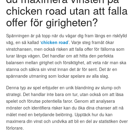
chicken road utan att falla
offer för girigheten?
Spänningen är på topp när du vågar dig fram längs en riskfylld
väg, en så kallad ‘
chicken road
’. Varje steg framåt ökar
vinstchansen, men också risken att falla offer för fällorna som
lurar längs vägen. Det handlar om att hitta den perfekta
balansen mellan girighet och försiktighet, att veta när man ska
stanna och säkra sin vinst innan det är för sent. Det är en
spännande utmaning som lockar spelare av alla slag.
Denna typ av spel erbjuder en unik blandning av slump och
strategi. Det handlar inte bara om tur, utan också om att läsa
spelet och förutse potentiella faror. Genom att analysera
mönster och identifiera risker kan du öka dina chanser att nå
målet med en betydande belöning. Upptäck hur du kan
maximera din vinst och undvika att bli en del av statistiken över
förlorare.