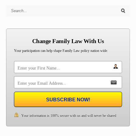
Search for:
Change Family Law With Us
Your participation can help shape Family Law policy nation wide.
SUBSCRIBE NOW!
Your information is 100% secure with us and will never be shared