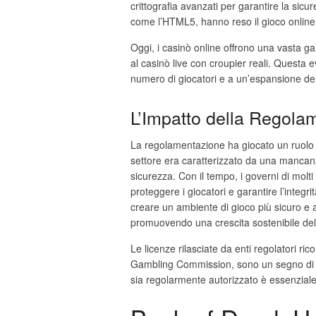
crittografia avanzati per garantire la sic
come l’HTML5, hanno reso il gioco online 
Oggi, i casinò online offrono una vasta ga
al casinò live con croupier reali. Questa 
numero di giocatori e a un’espansione del
L’Impatto della Regola
La regolamentazione ha giocato un ruolo cr
settore era caratterizzato da una mancanza
sicurezza. Con il tempo, i governi di molti
proteggere i giocatori e garantire l’integ
creare un ambiente di gioco più sicuro e a
promuovendo una crescita sostenibile del
Le licenze rilasciate da enti regolatori r
Gambling Commission, sono un segno di aff
sia regolarmente autorizzato è essenziale