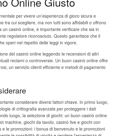
nò Online Giusto
amentale per vivere un’esperienza di gioco sicura e
 tra cui scegliere, ma non tutti sono affidabili o offrono
 a un casinò online, è importante verificare che sia in
nte regolatore riconosciuto. Questo garantisce che il
he operi nel rispetto delle leggi in vigore.
ione del casinò online leggendo le recensioni di altri
ntuali reclami o controversie. Un buon casinò online offre
si, un servizio clienti efficiente e metodi di pagamento
siderare
rtante considerare diversi fattori chiave. In primo luogo,
ologie di crittografia avanzate per proteggere i dati
condo luogo, la selezione di giochi: un buon casinò online
ot machine, giochi da tavolo, casinò live e giochi con
us e le promozioni: i bonus di benvenuto e le promozioni
nte le possibilità di vincita e rendere l’esperienza di