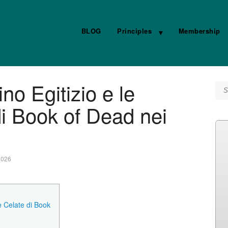
BLOG
Principles
Membership
ino Egitizio e le
Se
i Book of Dead nei
2026
e Celate di Book