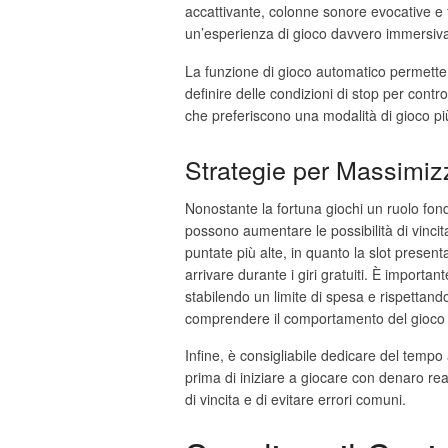
accattivante, colonne sonore evocative e 
un’esperienza di gioco davvero immersiva
La funzione di gioco automatico permette 
definire delle condizioni di stop per contro
che preferiscono una modalità di gioco pi
Strategie per Massimizz
Nonostante la fortuna giochi un ruolo fon
possono aumentare le possibilità di vincit
puntate più alte, in quanto la slot presenta
arrivare durante i giri gratuiti. È importa
stabilendo un limite di spesa e rispettando
comprendere il comportamento del gioco e
Infine, è consigliabile dedicare del tempo
prima di iniziare a giocare con denaro re
di vincita e di evitare errori comuni.