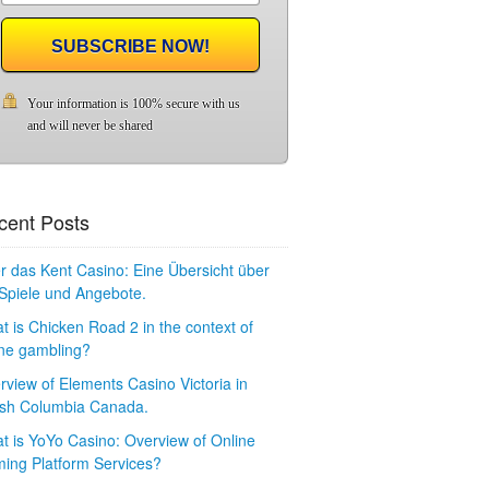
SUBSCRIBE NOW!
Your information is 100% secure with us
and will never be shared
cent Posts
r das Kent Casino: Eine Übersicht über
 Spiele und Angebote.
t is Chicken Road 2 in the context of
ine gambling?
rview of Elements Casino Victoria in
tish Columbia Canada.
t is YoYo Casino: Overview of Online
ing Platform Services?