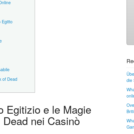
Online
 Egitto
e
Re
abile
Übe
ok of Dead
die
Wha
onl
o Egitizio e le Magie
Ove
Bri
f Dead nei Casinò
Wha
Gam