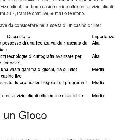
vizio clienti: un buon casinò online offre un servizio clienti
rni su 7, tramite chat live, e-mail o telefono.
iave da considerare nella scelta di un casinò online:
Descrizione
Importanza
in possesso di una licenza valida rilasciata da
Alta
iuto.
lizzi tecnologie di crittografia avanzate per
Alta
 finanziari.
a una vasta gamma di giochi, tra cui slot
Media
casinò live.
enuto, le promozioni regolari e i programmi
Media
a un servizio clienti efficiente e disponibile
Media
r un Gioco