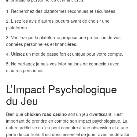
Recherchez des plateformes reconnues et sécurisées.
Lisez les avis d’autres joueurs avant de choisir une
plateforme.
Vérifiez que la plateforme propose une protection de vos
données personnelles et financières.
Utilisez un mot de passe fort et unique pour votre compte.
Ne partagez jamais vos informations de connexion avec
d’autres personnes.
L’Impact Psychologique
du Jeu
Bien que
chicken road casino
soit un jeu divertissant, il est
important de prendre en compte son impact psychologique. La
nature addictive du jeu peut conduire à une obsession et à une
perte de contrôle. Il est donc essentiel de jouer avec modération