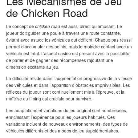
Les Mécanismes de Jeu
de Chicken Road
Le concept de
chicken road
est aussi direct qu’amusant. Le
joueur doit guider une poule à travers une route constante,
évitant avec astuce les véhicules qui défilent. Chaque pas réussi
permet d’accumuler des points, mais le moindre contact avec un
véhicule est fatal. L’aspect casino est présent avec la possibilité
de parier et de gagner des récompenses rajoutant une
dimension excitante au jeu.
La difficulté réside dans l’augmentation progressive de la vitesse
des véhicules et dans l’apparition d’obstacles imprévisibles. Les
réflexes du joueur sont continuellement mis à l’épreuve, et la
maîtrise du timing est cruciale pour survivre.
Les adaptations et variations du jeu original sont nombreuses,
enrichissant l’expérience pour les joueurs habitués. Ces
variations incluent de nouveaux environnements, des types de
véhicules différents et des modes de jeu supplémentaires.