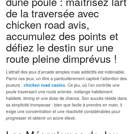
dune poule : maîtrisez lart
de la traversée avec
chicken road avis,
accumulez des points et
défiez le destin sur une
route pleine dimprévus !
L’attrait des jeux d’arcade simples mais addictifs est indéniable.
Parmi ces jeux, un titre a particulièrement captivé l’attention des
joueurs :
chicken road casino
. Ce jeu, où l’on contrôle une
poule traversant une route animée, mélange habilement
habileté, timing et une dose de chance. Son succès réside dans
sa simplicité trompeuse : bien que facile à prendre en main, il
exige une concentration et une réactivité considérables pour
progresser et obtenir un score élevé.