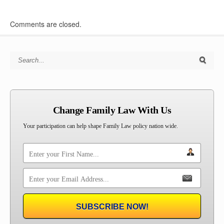
Comments are closed.
Search for:
Change Family Law With Us
Your participation can help shape Family Law policy nation wide.
SUBSCRIBE NOW!