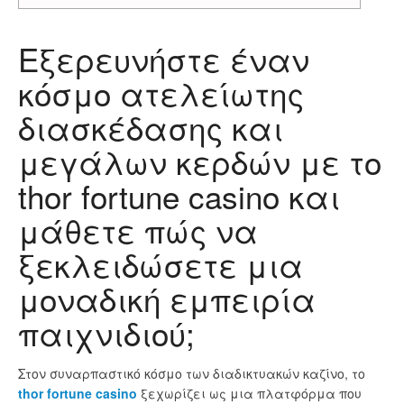
Εξερευνήστε έναν
κόσμο ατελείωτης
διασκέδασης και
μεγάλων κερδών με το
thor fortune casino και
μάθετε πώς να
ξεκλειδώσετε μια
μοναδική εμπειρία
παιχνιδιού;
Στον συναρπαστικό κόσμο των διαδικτυακών καζίνο, το
thor fortune casino
ξεχωρίζει ως μια πλατφόρμα που