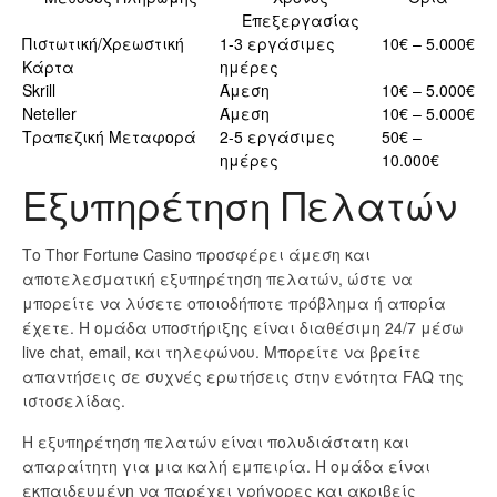
Επεξεργασίας
Πιστωτική/Χρεωστική
1-3 εργάσιμες
10€ – 5.000€
Κάρτα
ημέρες
Skrill
Άμεση
10€ – 5.000€
Neteller
Άμεση
10€ – 5.000€
Τραπεζική Μεταφορά
2-5 εργάσιμες
50€ –
ημέρες
10.000€
Εξυπηρέτηση Πελατών
Το Thor Fortune Casino προσφέρει άμεση και
αποτελεσματική εξυπηρέτηση πελατών, ώστε να
μπορείτε να λύσετε οποιοδήποτε πρόβλημα ή απορία
έχετε. Η ομάδα υποστήριξης είναι διαθέσιμη 24/7 μέσω
live chat, email, και τηλεφώνου. Μπορείτε να βρείτε
απαντήσεις σε συχνές ερωτήσεις στην ενότητα FAQ της
ιστοσελίδας.
Η εξυπηρέτηση πελατών είναι πολυδιάστατη και
απαραίτητη για μια καλή εμπειρία. Η ομάδα είναι
εκπαιδευμένη να παρέχει γρήγορες και ακριβείς