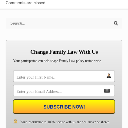
Comments are closed.
Search for:
Change Family Law With Us
Your participation can help shape Family Law policy nation wide.
SUBSCRIBE NOW!
Your information is 100% secure with us and will never be shared