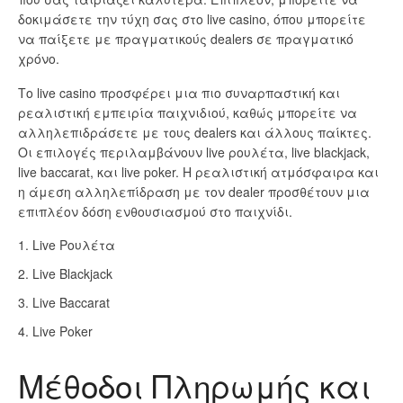
δοκιμάσετε την τύχη σας στο live casino, όπου μπορείτε
να παίξετε με πραγματικούς dealers σε πραγματικό
χρόνο.
Το live casino προσφέρει μια πιο συναρπαστική και
ρεαλιστική εμπειρία παιχνιδιού, καθώς μπορείτε να
αλληλεπιδράσετε με τους dealers και άλλους παίκτες.
Οι επιλογές περιλαμβάνουν live ρουλέτα, live blackjack,
live baccarat, και live poker. Η ρεαλιστική ατμόσφαιρα και
η άμεση αλληλεπίδραση με τον dealer προσθέτουν μια
επιπλέον δόση ενθουσιασμού στο παιχνίδι.
Live Ρουλέτα
Live Blackjack
Live Baccarat
Live Poker
Μέθοδοι Πληρωμής και