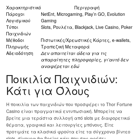
Χαρακτηριστικό
Περιγραφή
Πάροχοι
NetEnt, Microgaming, Play’n GO, Evolution
Λογισμικού
Gaming
Τύποι
Slots, Ρουλέτα, Blackjack, Live Casino, Poker
Παιχνιδιών
Μέθοδοι
Πιστωτικές/Χρεωστικές Κάρτες, e-wallets,
Πληρωμής
Τραπεζική Μεταφορά
Αδειοδότηση
Δεν απαιτείται άδεια για τις
απαραίτητες πληροφορίες, γι’αυτό δεν
αναφέρεται εδώ
Ποικιλία Παιχνιδιών:
Κάτι για Όλους
Η ποικιλία των παιχνιδιών που προσφέρει το Thor Fortune
Casino είναι πραγματικά εντυπωσιακή. Μπορείτε να
βρείτε μια τεράστια συλλογή από slots με διαφορετικά
θέματα, γραφικά και λειτουργίες μπόνους. Είτε
προτιμάτε τα κλασικά φρούτα είτε τα σύγχρονα βίντεο
slots, σίγουρα θα βρείτε κάτι που σας αρέσει.