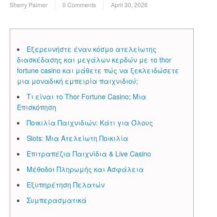
Sherry Palmer
0 Comments
April 30, 2026
Εξερευνήστε έναν κόσμο ατελείωτης
διασκέδασης και μεγάλων κερδών με το thor
fortune casino και μάθετε πώς να ξεκλειδώσετε
μια μοναδική εμπειρία παιχνιδιού;
Τι είναι το Thor Fortune Casino; Μια
Επισκόπηση
Ποικιλία Παιχνιδιών: Κάτι για Όλους
Slots: Μια Ατελείωτη Ποικιλία
Επιτραπέζια Παιχνίδια & Live Casino
Μέθοδοι Πληρωμής και Ασφάλεια
Εξυπηρέτηση Πελατών
Συμπερασματικά