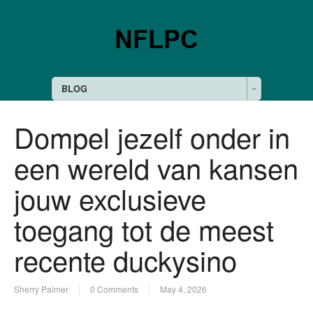
BLOG
Dompel jezelf onder in
een wereld van kansen
jouw exclusieve
toegang tot de meest
recente duckysino
Sherry Palmer
0 Comments
May 4, 2026