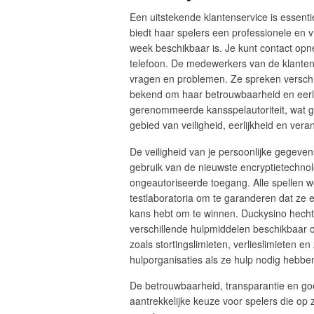
Een uitstekende klantenservice is essenti
biedt haar spelers een professionele en v
week beschikbaar is. Je kunt contact opne
telefoon. De medewerkers van de klantens
vragen en problemen. Ze spreken verschi
bekend om haar betrouwbaarheid en eerlij
gerenommeerde kansspelautoriteit, wat ga
gebied van veiligheid, eerlijkheid en ver
De veiligheid van je persoonlijke gegeven
gebruik van de nieuwste encryptietechno
ongeautoriseerde toegang. Alle spellen w
testlaboratoria om te garanderen dat ze eer
kans hebt om te winnen. Duckysino hecht
verschillende hulpmiddelen beschikbaar o
zoals stortingslimieten, verlieslimieten e
hulporganisaties als ze hulp nodig hebb
De betrouwbaarheid, transparantie en go
aantrekkelijke keuze voor spelers die op z