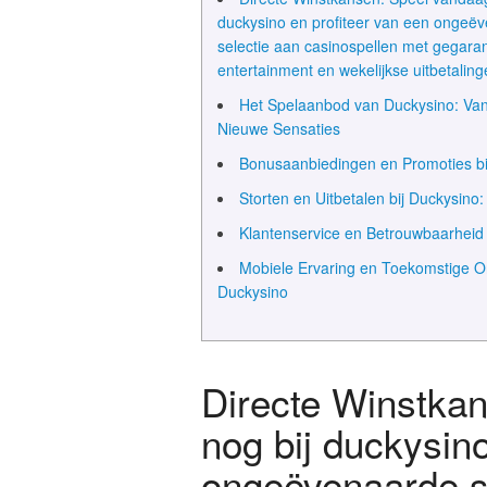
duckysino en profiteer van een ongeë
selectie aan casinospellen met gegara
entertainment en wekelijkse uitbetaling
Het Spelaanbod van Duckysino: Van 
Nieuwe Sensaties
Bonusaanbiedingen en Promoties bi
Storten en Uitbetalen bij Duckysino: 
Klantenservice en Betrouwbaarheid
Mobiele Ervaring en Toekomstige On
Duckysino
Directe Winstka
nog bij duckysino
ongeëvenaarde s