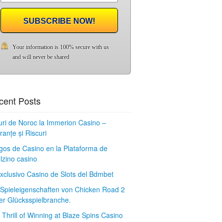
SUBSCRIBE NOW!
Your information is 100% secure with us
and will never be shared
cent Posts
uri de Noroc la Immerion Casino –
anțe și Riscuri
gos de Casino en la Plataforma de
lzino casino
Exclusivo Casino de Slots del Bdmbet
 Spieleigenschaften von Chicken Road 2
der Glücksspielbranche.
Thrill of Winning at Blaze Spins Casino