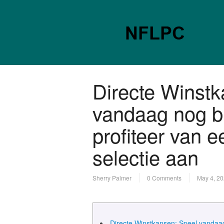
Directe Winst
vandaag nog bi
profiteer van 
selectie aan
Sherry Palmer
0 Comments
May 4, 2
Directe Winstkansen: Speel vandaag