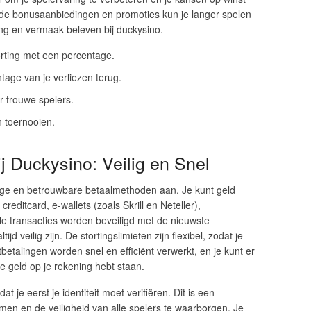
 de bonusaanbiedingen en promoties kun je langer spelen
ng en vermaak beleven bij duckysino.
rting met een percentage.
tage van je verliezen terug.
r trouwe spelers.
n toernooien.
ij Duckysino: Veilig en Snel
lige en betrouwbare betaalmethoden aan. Je kunt geld
reditcard, e-wallets (zoals Skrill en Neteller),
le transacties worden beveiligd met de nieuwste
jd veilig zijn. De stortingslimieten zijn flexibel, zodat je
tbetalingen worden snel en efficiënt verwerkt, en je kunt er
e geld op je rekening hebt staan.
dat je eerst je identiteit moet verifiëren. Dit is een
en en de veiligheid van alle spelers te waarborgen. Je