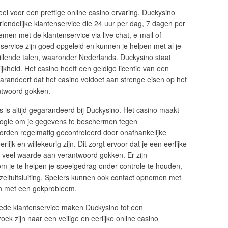
eel voor een prettige online casino ervaring. Duckysino
riendelijke klantenservice die 24 uur per dag, 7 dagen per
men met de klantenservice via live chat, e-mail of
ervice zijn goed opgeleid en kunnen je helpen met al je
llende talen, waaronder Nederlands. Duckysino staat
kheid. Het casino heeft een geldige licentie van een
randeert dat het casino voldoet aan strenge eisen op het
antwoord gokken.
s is altijd gegarandeerd bij Duckysino. Het casino maakt
logie om je gegevens te beschermen tegen
orden regelmatig gecontroleerd door onafhankelijke
lijk en willekeurig zijn. Dit zorgt ervoor dat je een eerlijke
 veel waarde aan verantwoord gokken. Er zijn
m je te helpen je speelgedrag onder controle te houden,
n zelfuitsluiting. Spelers kunnen ook contact opnemen met
en met een gokprobleem.
ede klantenservice maken Duckysino tot een
oek zijn naar een veilige en eerlijke online casino