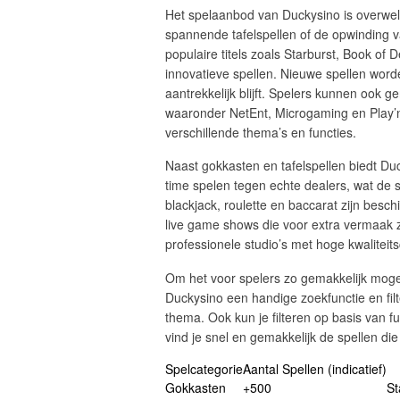
Het spelaanbod van Duckysino is overweld
spannende tafelspellen of de opwinding van
populaire titels zoals Starburst, Book 
innovatieve spellen. Nieuwe spellen wor
aantrekkelijk blijft. Spelers kunnen ook 
waaronder NetEnt, Microgaming en Play’n 
verschillende thema’s en functies.
Naast gokkasten en tafelspellen biedt Duck
time spelen tegen echte dealers, wat de s
blackjack, roulette en baccarat zijn besch
live game shows die voor extra vermaak 
professionele studio’s met hoge kwaliteit
Om het voor spelers zo gemakkelijk mogeli
Duckysino een handige zoekfunctie en filt
thema. Ook kun je filteren op basis van 
vind je snel en gemakkelijk de spellen die 
Spelcategorie
Aantal Spellen (indicatief)
Gokkasten
+500
St