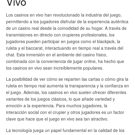
Vivo
Los casinos en vivo han revolucionado la industria del juego,
permitiendo a los jugadores disfrutar de la experiencia auténtica
de un casino real desde la comodidad de su hogar. A través de
transmisiones en directo con crupieres profesionales, los
jugadores pueden participar en juegos como el blackjack, la
ruleta y el baccarat, interactuando en tiempo real a través del
chat. Esta inmersión en el ambiente del casino físico,
combinada con la conveniencia de jugar online, ha hecho que
los casinos en vivo sean increíblemente populares.
La posibilidad de ver cómo se reparten las cartas o cómo gira la
ruleta en tiempo real aumenta la transparencia y la confianza en
el juego. Además, los casinos en vivo suelen ofrecer diferentes
variantes de los juegos clásicos, lo que añade variedad y
emoción a la experiencia. Para muchos jugadores, la
interacción social con el crupier y otros jugadores es un factor
clave que hace que el juego en vivo sea tan atractivo.
La tecnología juega un papel fundamental en la calidad de los