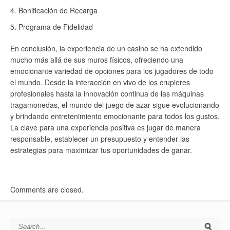
Bonificación de Recarga
Programa de Fidelidad
En conclusión, la experiencia de un casino se ha extendido
mucho más allá de sus muros físicos, ofreciendo una
emocionante variedad de opciones para los jugadores de todo
el mundo. Desde la interacción en vivo de los crupieres
profesionales hasta la innovación continua de las máquinas
tragamonedas, el mundo del juego de azar sigue evolucionando
y brindando entretenimiento emocionante para todos los gustos.
La clave para una experiencia positiva es jugar de manera
responsable, establecer un presupuesto y entender las
estrategias para maximizar tus oportunidades de ganar.
Comments are closed.
Search for: