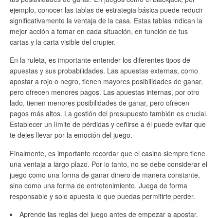
ejemplo, conocer las tablas de estrategia básica puede reducir
significativamente la ventaja de la casa. Estas tablas indican la
mejor acción a tomar en cada situación, en función de tus
cartas y la carta visible del crupier.
En la ruleta, es importante entender los diferentes tipos de
apuestas y sus probabilidades. Las apuestas externas, como
apostar a rojo o negro, tienen mayores posibilidades de ganar,
pero ofrecen menores pagos. Las apuestas internas, por otro
lado, tienen menores posibilidades de ganar, pero ofrecen
pagos más altos. La gestión del presupuesto también es crucial.
Establecer un límite de pérdidas y ceñirse a él puede evitar que
te dejes llevar por la emoción del juego.
Finalmente, es importante recordar que el casino siempre tiene
una ventaja a largo plazo. Por lo tanto, no se debe considerar el
juego como una forma de ganar dinero de manera constante,
sino como una forma de entretenimiento. Juega de forma
responsable y solo apuesta lo que puedas permitirte perder.
Aprende las reglas del juego antes de empezar a apostar.