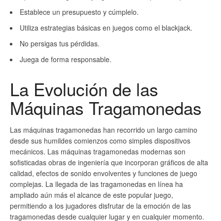
Establece un presupuesto y cúmplelo.
Utiliza estrategias básicas en juegos como el blackjack.
No persigas tus pérdidas.
Juega de forma responsable.
La Evolución de las
Máquinas Tragamonedas
Las máquinas tragamonedas han recorrido un largo camino
desde sus humildes comienzos como simples dispositivos
mecánicos. Las máquinas tragamonedas modernas son
sofisticadas obras de ingeniería que incorporan gráficos de alta
calidad, efectos de sonido envolventes y funciones de juego
complejas. La llegada de las tragamonedas en línea ha
ampliado aún más el alcance de este popular juego,
permitiendo a los jugadores disfrutar de la emoción de las
tragamonedas desde cualquier lugar y en cualquier momento.