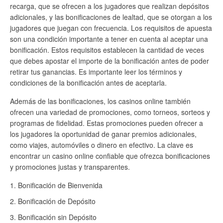
recarga, que se ofrecen a los jugadores que realizan depósitos
adicionales, y las bonificaciones de lealtad, que se otorgan a los
jugadores que juegan con frecuencia. Los requisitos de apuesta
son una condición importante a tener en cuenta al aceptar una
bonificación. Estos requisitos establecen la cantidad de veces
que debes apostar el importe de la bonificación antes de poder
retirar tus ganancias. Es importante leer los términos y
condiciones de la bonificación antes de aceptarla.
Además de las bonificaciones, los casinos online también
ofrecen una variedad de promociones, como torneos, sorteos y
programas de fidelidad. Estas promociones pueden ofrecer a
los jugadores la oportunidad de ganar premios adicionales,
como viajes, automóviles o dinero en efectivo. La clave es
encontrar un casino online confiable que ofrezca bonificaciones
y promociones justas y transparentes.
Bonificación de Bienvenida
Bonificación de Depósito
Bonificación sin Depósito